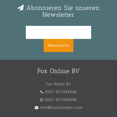
Abonnieren Sie unseren
Newsletter
Abonnieren
Fox Online BV
Fox Retail BV
0031 627444604
0031 627444604
info@foxonlinebv.com