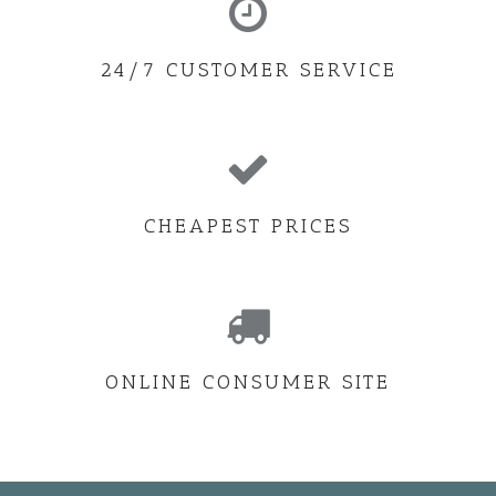
24/7 CUSTOMER SERVICE
CHEAPEST PRICES
ONLINE CONSUMER SITE