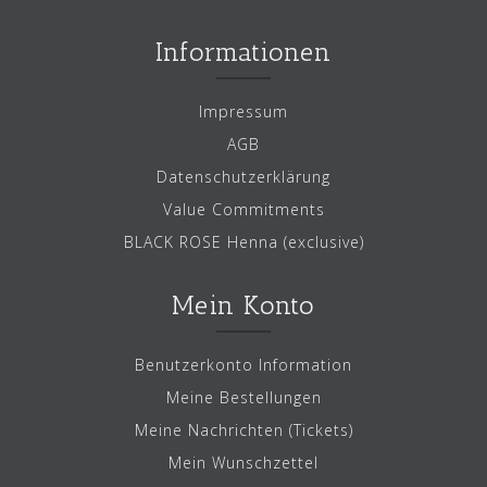
Informationen
Impressum
AGB
Datenschutzerklärung
Value Commitments
BLACK ROSE Henna (exclusive)
Mein Konto
Benutzerkonto Information
Meine Bestellungen
Meine Nachrichten (Tickets)
Mein Wunschzettel