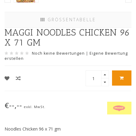
GRÖSSENTABELLE
MAGGI NOODLES CHICKEN 96
X 71 GM
Noch keine Bewertungen
|
Eigene Bewertung
erstellen
€--,--
exkl. MwSt.
Noodles Chicken 96 x 71 gm