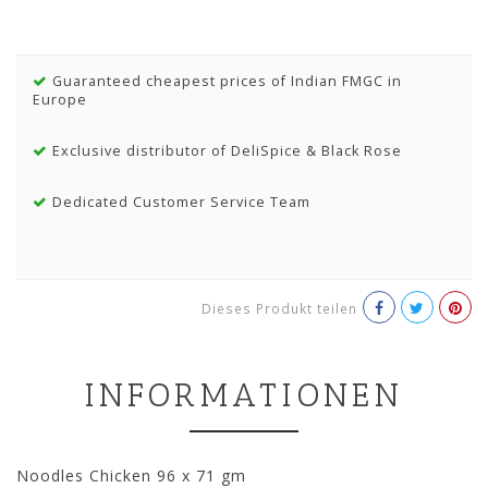
Guaranteed cheapest prices of Indian FMGC in
Europe
Exclusive distributor of DeliSpice & Black Rose
Dedicated Customer Service Team
Dieses Produkt teilen
INFORMATIONEN
Noodles Chicken 96 x 71 gm