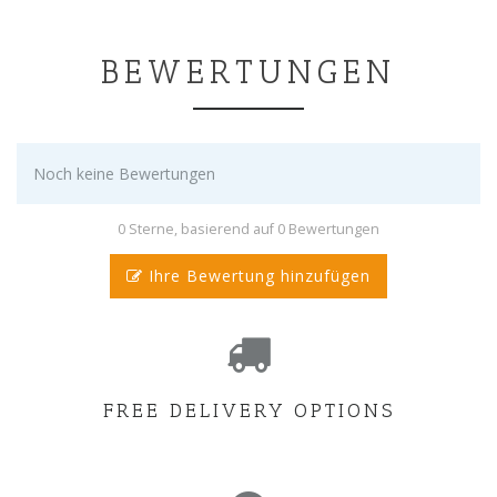
BEWERTUNGEN
Noch keine Bewertungen
0 Sterne, basierend auf 0 Bewertungen
Ihre Bewertung hinzufügen
FREE DELIVERY OPTIONS