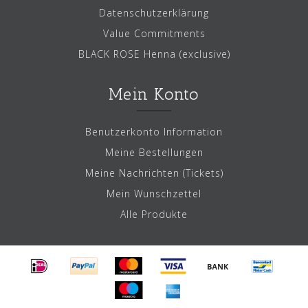
Datenschutzerklärung
Value Commitments
BLACK ROSE Henna (exclusive)
Mein Konto
Benutzerkonto Information
Meine Bestellungen
Meine Nachrichten (Tickets)
Mein Wunschzettel
Alle Produkte