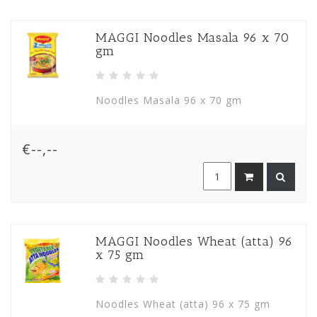
MAGGI Noodles Masala 96 x 70
gm
Noodles Masala 96 x 70 gm
€--,--
MAGGI Noodles Wheat (atta) 96
x 75 gm
Noodles Wheat (atta) 96 x 75 gm