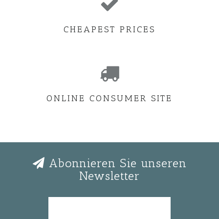
CHEAPEST PRICES
ONLINE CONSUMER SITE
Abonnieren Sie unseren
Newsletter