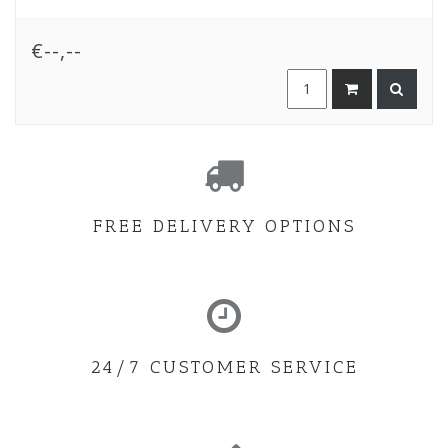
€--,--
FREE DELIVERY OPTIONS
24/7 CUSTOMER SERVICE