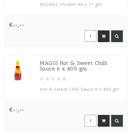
Noodles Chicken 96 x 71 gm
€--,--
MAGGI Hot & Sweet Chilli
Sauce 6 x 400 gm
Hot & Sweet Chilli Sauce 6 x 400 gm
€--,--