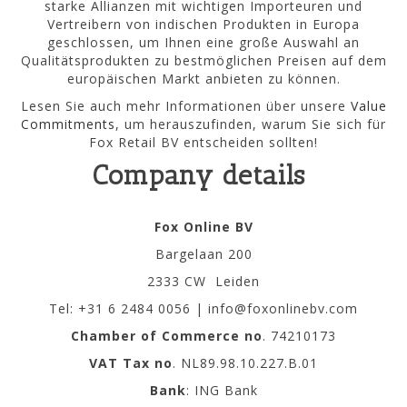
starke Allianzen mit wichtigen Importeuren und
Vertreibern von indischen Produkten in Europa
geschlossen, um Ihnen eine große Auswahl an
Qualitätsprodukten zu bestmöglichen Preisen auf dem
europäischen Markt anbieten zu können.
Lesen Sie auch mehr Informationen über unsere
Value
Commitments
, um herauszufinden, warum Sie sich für
Fox Retail BV entscheiden sollten!
Company details
Fox Online BV
Bargelaan 200
2333 CW Leiden
Tel: +31 6 2484 0056 |
info@foxonlinebv.com
Chamber of Commerce no
. 74210173
VAT Tax no
. NL89.98.10.227.B.01
Bank
: ING Bank