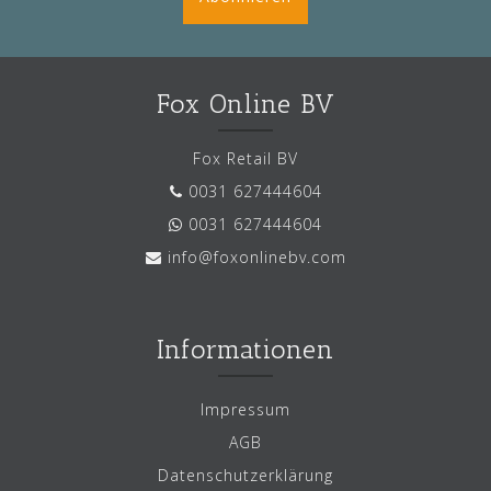
Fox Online BV
Fox Retail BV
0031 627444604
0031 627444604
info@foxonlinebv.com
Informationen
Impressum
AGB
Datenschutzerklärung