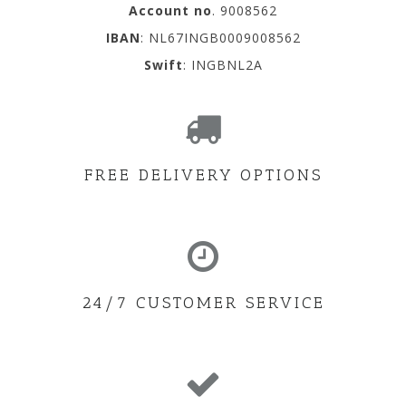
Account
no
. 9008562
IBAN
: NL67INGB0009008562
Swift
: INGBNL2A
FREE DELIVERY OPTIONS
24/7 CUSTOMER SERVICE