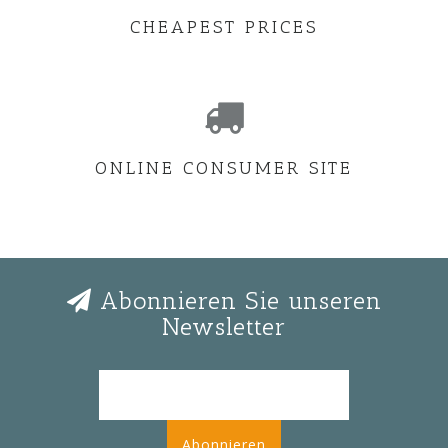
CHEAPEST PRICES
ONLINE CONSUMER SITE
Abonnieren Sie unseren
Newsletter
Abonnieren