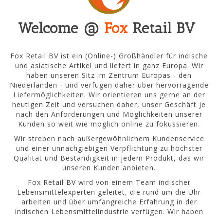
Welcome @
Fox
Retail BV
Fox Retail BV ist ein (Online-) Großhändler für indische
und asiatische Artikel und liefert in ganz Europa. Wir
haben unseren Sitz im Zentrum Europas - den
Niederlanden - und verfügen daher über hervorragende
Liefermöglichkeiten. Wir orientieren uns gerne an der
heutigen Zeit und versuchen daher, unser Geschäft je
nach den Anforderungen und Möglichkeiten unserer
Kunden so weit wie möglich online zu fokussieren.
Wir streben nach außergewöhnlichem Kundenservice
und einer unnachgiebigen Verpflichtung zu höchster
Qualität und Beständigkeit in jedem Produkt, das wir
unseren Kunden anbieten.
Fox Retail BV wird von einem Team indischer
Lebensmittelexperten geleitet, die rund um die Uhr
arbeiten und über umfangreiche Erfahrung in der
indischen Lebensmittelindustrie verfügen. Wir haben