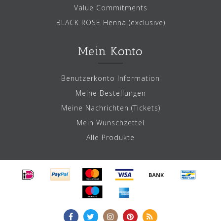
Value Commitments
BLACK ROSE Henna (exclusive)
Mein Konto
Benutzerkonto Information
Meine Bestellungen
Meine Nachrichten (Tickets)
Mein Wunschzettel
Alle Produkte