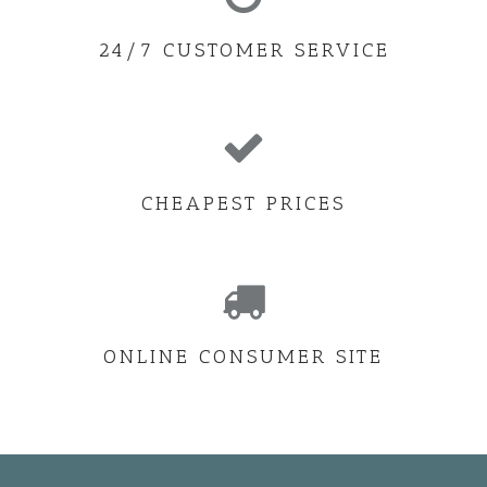
24/7 CUSTOMER SERVICE
CHEAPEST PRICES
ONLINE CONSUMER SITE