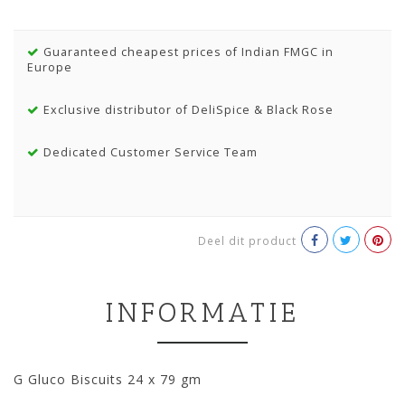
Guaranteed cheapest prices of Indian FMGC in
Europe
Exclusive distributor of DeliSpice & Black Rose
Dedicated Customer Service Team
Deel dit product
INFORMATIE
G Gluco Biscuits 24 x 79 gm