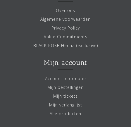
Over ons
Algemene voorwaarden
Privacy Policy
Value Commitments
BLACK ROSE Henna (exclusive)
Mijn account
Account informatie
Mijn bestellingen
Mijn tickets
Mijn verlanglijst
Alle producten