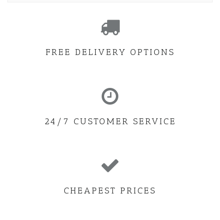
FREE DELIVERY OPTIONS
24/7 CUSTOMER SERVICE
CHEAPEST PRICES