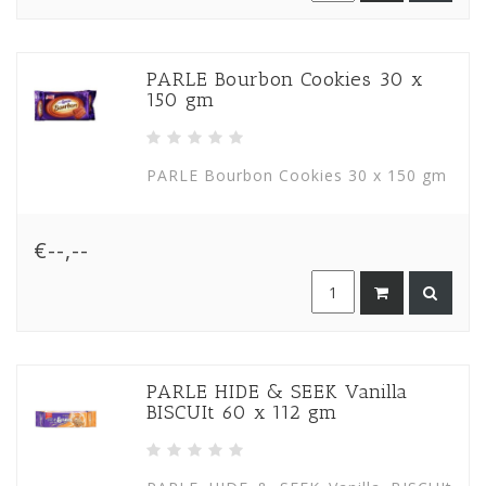
PARLE Bourbon Cookies 30 x
150 gm
PARLE Bourbon Cookies 30 x 150 gm
€--,--
PARLE HIDE & SEEK Vanilla
BISCUIt 60 x 112 gm