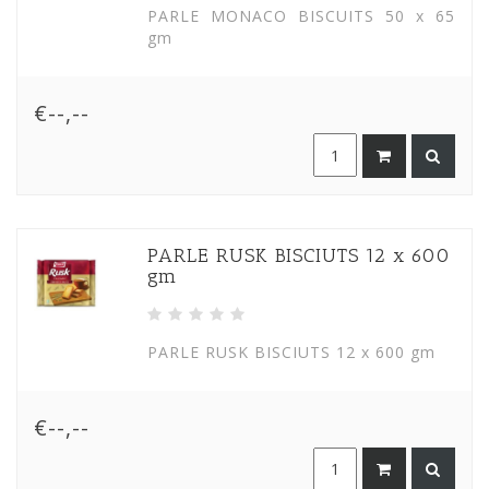
PARLE MONACO BISCUITS 50 x 65
gm
€--,--
PARLE RUSK BISCIUTS 12 x 600
gm
PARLE RUSK BISCIUTS 12 x 600 gm
€--,--