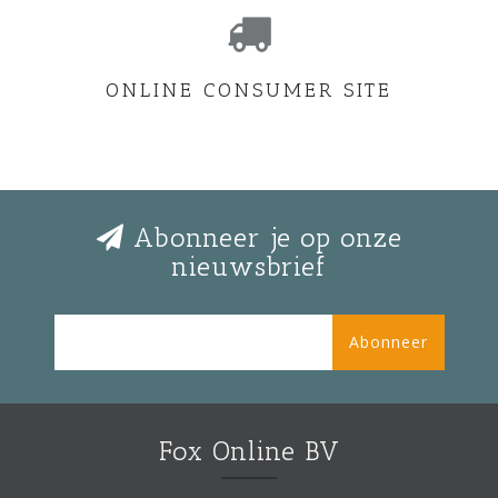
ONLINE CONSUMER SITE
Abonneer je op onze
nieuwsbrief
Abonneer
Fox Online BV