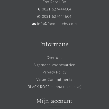
Fox Retail BV
0031 627444604
0031 627444604
info@foxonlinebv.com
Informatie
Over ons
Algemene voorwaarden
Privacy Policy
Value Commitments
BLACK ROSE Henna (exclusive)
Mijn account