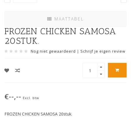
MAATTABEL
FROZEN CHICKEN SAMOSA
20STUK.
Nog niet gewaardeerd
|
Schrijf je eigen review
€--,--
Excl. btw
FROZEN CHICKEN SAMOSA 20stuk.