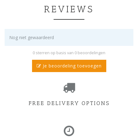
REVIEWS
Nog niet gewaardeerd
0 sterren op basis van 0 beoordelingen
Je beoordeling toevoegen
FREE DELIVERY OPTIONS