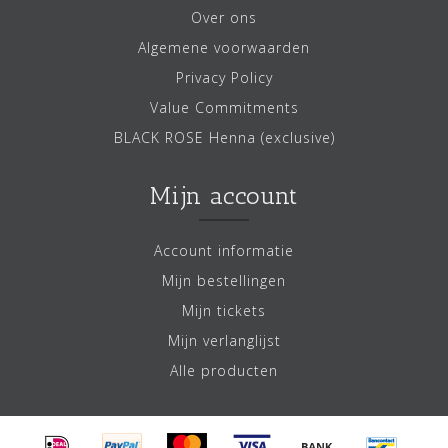
Over ons
Algemene voorwaarden
Privacy Policy
Value Commitments
BLACK ROSE Henna (exclusive)
Mijn account
Account informatie
Mijn bestellingen
Mijn tickets
Mijn verlanglijst
Alle producten