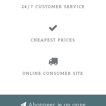
24/7 CUSTOMER SERVICE
CHEAPEST PRICES
ONLINE CONSUMER SITE
Abonneer je op onze