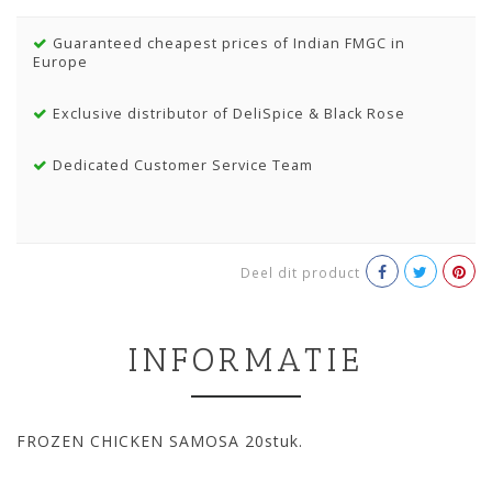
Guaranteed cheapest prices of Indian FMGC in
Europe
Exclusive distributor of DeliSpice & Black Rose
Dedicated Customer Service Team
Deel dit product
INFORMATIE
FROZEN CHICKEN SAMOSA 20stuk.