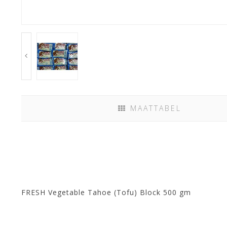
MAATTABEL
FRESH Vegetable Tahoe (Tofu) Block 500 gm