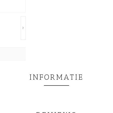
INFORMATIE