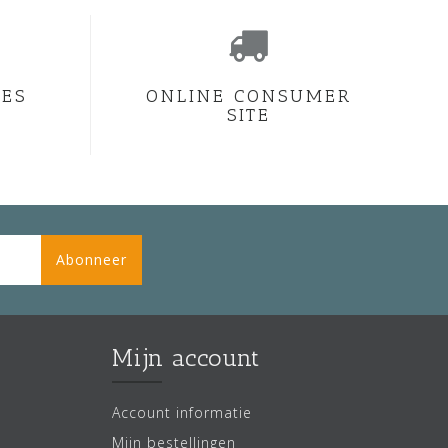
CES
ONLINE CONSUMER
SITE
Abonneer
Mijn account
Account informatie
Mijn bestellingen