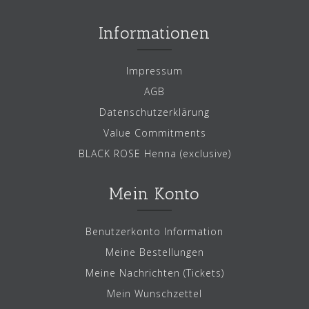
Informationen
Impressum
AGB
Datenschutzerklärung
Value Commitments
BLACK ROSE Henna (exclusive)
Mein Konto
Benutzerkonto Information
Meine Bestellungen
Meine Nachrichten (Tickets)
Mein Wunschzettel