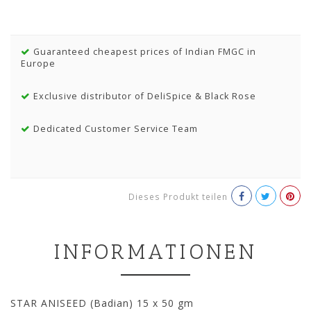
Guaranteed cheapest prices of Indian FMGC in
Europe
Exclusive distributor of DeliSpice & Black Rose
Dedicated Customer Service Team
Dieses Produkt teilen
INFORMATIONEN
STAR ANISEED (Badian) 15 x 50 gm