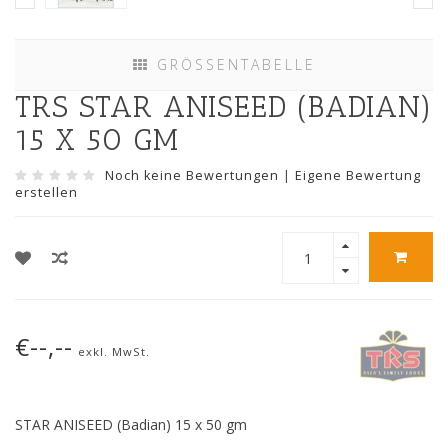
GRÖSSENTABELLE
TRS STAR ANISEED (BADIAN)
15 X 50 GM
Noch keine Bewertungen
|
Eigene Bewertung
erstellen
€--,--
exkl. MwSt.
STAR ANISEED (Badian) 15 x 50 gm