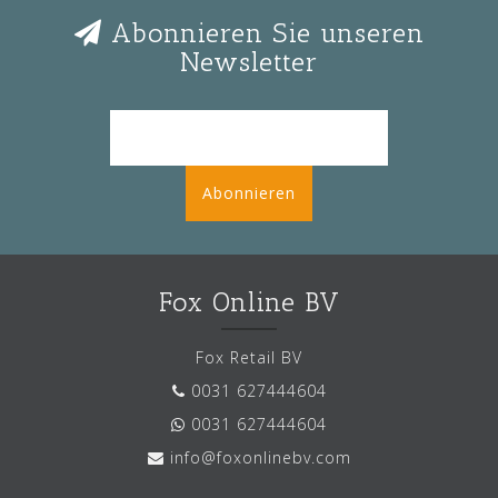
Abonnieren Sie unseren
Newsletter
Abonnieren
Fox Online BV
Fox Retail BV
0031 627444604
0031 627444604
info@foxonlinebv.com