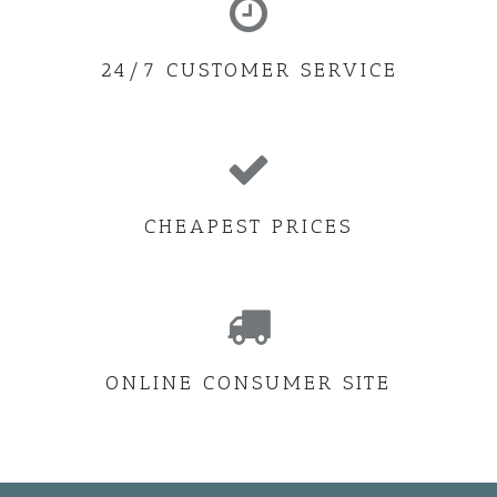
24/7 CUSTOMER SERVICE
CHEAPEST PRICES
ONLINE CONSUMER SITE