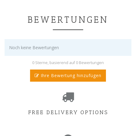
BEWERTUNGEN
Noch keine Bewertungen
0 Sterne, basierend auf 0 Bewertungen
Ihre Bewertung hinzufügen
FREE DELIVERY OPTIONS