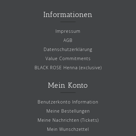
Informationen
Impressum
AGB
Datenschutzerklärung
Value Commitments
BLACK ROSE Henna (exclusive)
Mein Konto
Benutzerkonto Information
Meine Bestellungen
Meine Nachrichten (Tickets)
Mein Wunschzettel