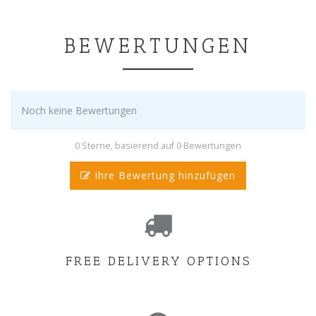
BEWERTUNGEN
Noch keine Bewertungen
0 Sterne, basierend auf 0 Bewertungen
Ihre Bewertung hinzufügen
FREE DELIVERY OPTIONS