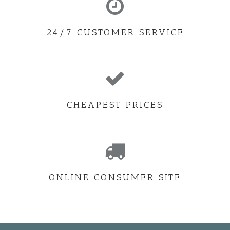
24/7 CUSTOMER SERVICE
CHEAPEST PRICES
ONLINE CONSUMER SITE