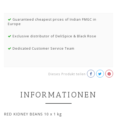
Guaranteed cheapest prices of Indian FMGC in
Europe
Exclusive distributor of DeliSpice & Black Rose
Dedicated Customer Service Team
Dieses Produkt teilen
INFORMATIONEN
RED KIDNEY BEANS 10 x 1 kg