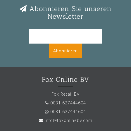
Abonnieren Sie unseren
Newsletter
Abonnieren
Fox Online BV
Fox Retail BV
0031 627444604
0031 627444604
info@foxonlinebv.com