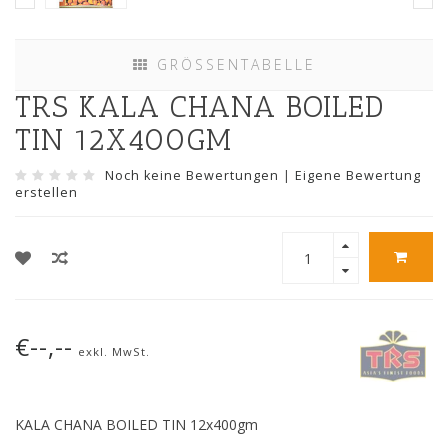
GRÖSSENTABELLE
TRS KALA CHANA BOILED
TIN 12X400GM
Noch keine Bewertungen
|
Eigene Bewertung
erstellen
€--,--
exkl. MwSt.
KALA CHANA BOILED TIN 12x400gm