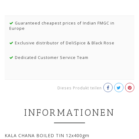
Guaranteed cheapest prices of Indian FMGC in
Europe
Exclusive distributor of DeliSpice & Black Rose
Dedicated Customer Service Team
Dieses Produkt teilen
INFORMATIONEN
KALA CHANA BOILED TIN 12x400gm