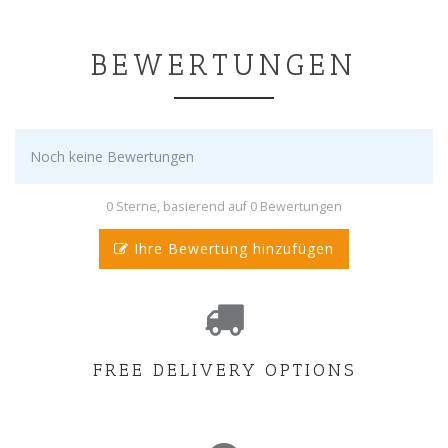
BEWERTUNGEN
Noch keine Bewertungen
0 Sterne, basierend auf 0 Bewertungen
Ihre Bewertung hinzufügen
FREE DELIVERY OPTIONS