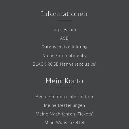
Informationen
Impressum
AGB
Datenschutzerklärung
Value Commitments
BLACK ROSE Henna (exclusive)
Mein Konto
Benutzerkonto Information
Meine Bestellungen
Meine Nachrichten (Tickets)
Mein Wunschzettel