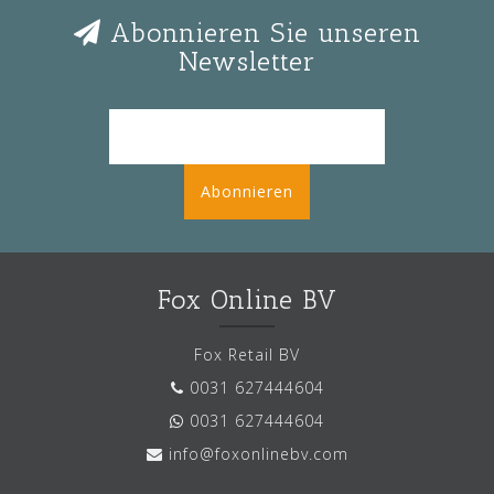
Abonnieren Sie unseren
Newsletter
Abonnieren
Fox Online BV
Fox Retail BV
0031 627444604
0031 627444604
info@foxonlinebv.com