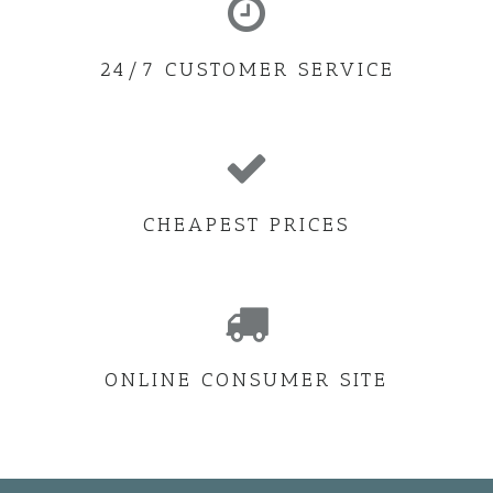
24/7 CUSTOMER SERVICE
CHEAPEST PRICES
ONLINE CONSUMER SITE