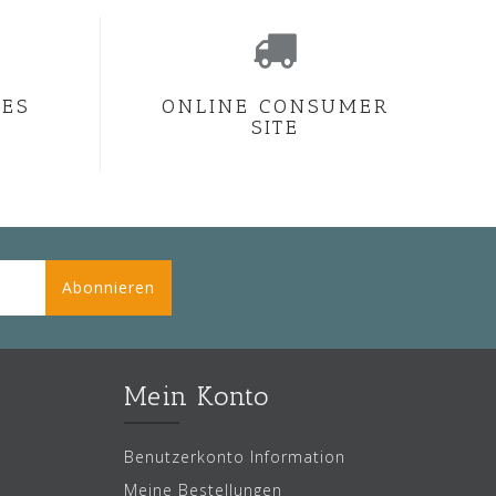
CES
ONLINE CONSUMER
SITE
Abonnieren
Mein Konto
Benutzerkonto Information
Meine Bestellungen