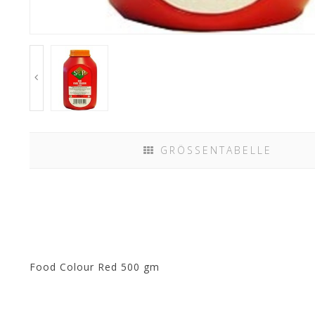
GRÖSSENTABELLE
Food Colour Red 500 gm