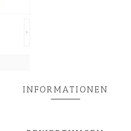
INFORMATIONEN