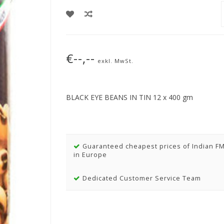
€--,--
exkl. MwSt.
BLACK EYE BEANS IN TIN 12 x 400 gm
Guaranteed cheapest prices of Indian F
in Europe
Dedicated Customer Service Team