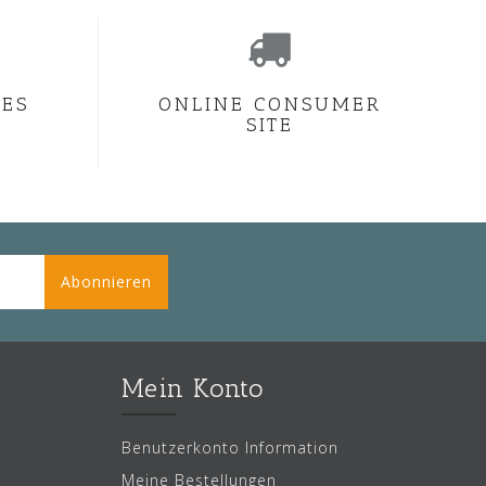
CES
ONLINE CONSUMER
SITE
Abonnieren
Mein Konto
Benutzerkonto Information
Meine Bestellungen