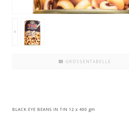
GRÖSSENTABELLE
BLACK EYE BEANS IN TIN 12 x 400 gm