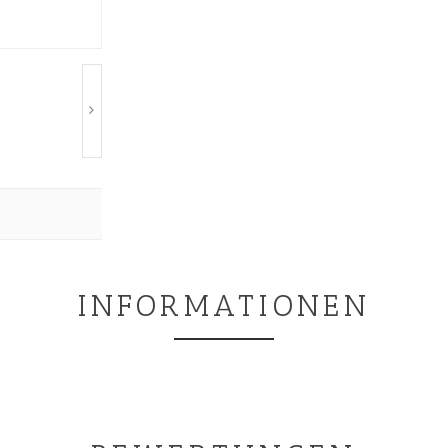
INFORMATIONEN