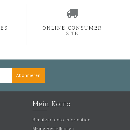
CES
ONLINE CONSUMER
SITE
Abonnieren
Mein Konto
Benutzerkonto Information
Meine Bestellungen