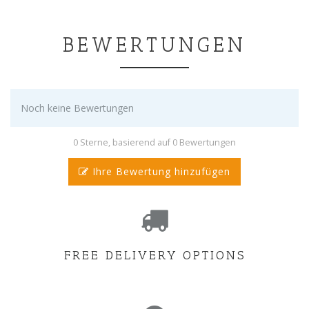
BEWERTUNGEN
Noch keine Bewertungen
0 Sterne, basierend auf 0 Bewertungen
Ihre Bewertung hinzufügen
FREE DELIVERY OPTIONS