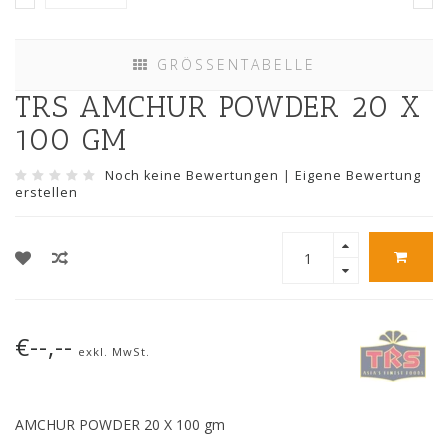
GRÖSSENTABELLE
TRS AMCHUR POWDER 20 X
100 GM
Noch keine Bewertungen
|
Eigene Bewertung
erstellen
€--,--
exkl. MwSt.
AMCHUR POWDER 20 X 100 gm