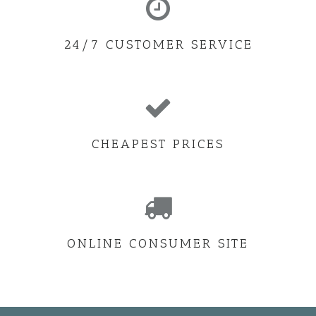
24/7 CUSTOMER SERVICE
CHEAPEST PRICES
ONLINE CONSUMER SITE