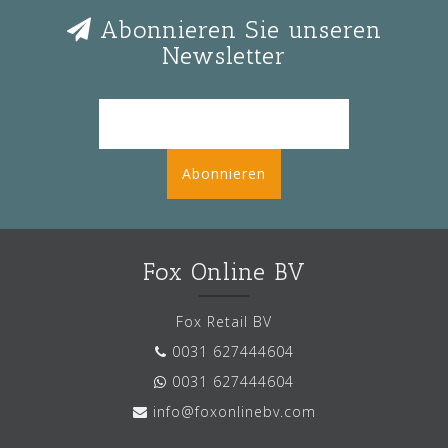
Abonnieren Sie unseren
Newsletter
Abonnieren
Fox Online BV
Fox Retail BV
0031 627444604
0031 627444604
info@foxonlinebv.com