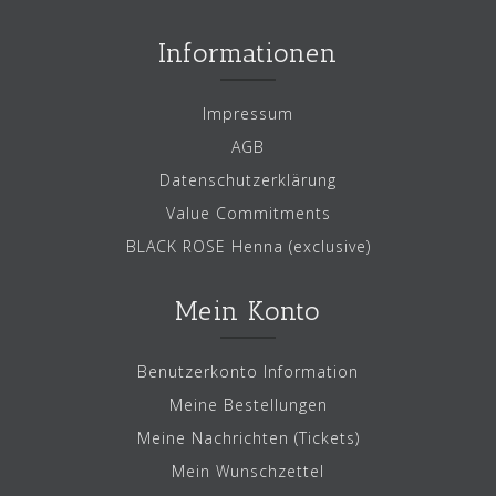
Informationen
Impressum
AGB
Datenschutzerklärung
Value Commitments
BLACK ROSE Henna (exclusive)
Mein Konto
Benutzerkonto Information
Meine Bestellungen
Meine Nachrichten (Tickets)
Mein Wunschzettel