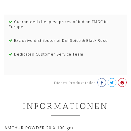
Guaranteed cheapest prices of Indian FMGC in
Europe
Exclusive distributor of DeliSpice & Black Rose
Dedicated Customer Service Team
Dieses Produkt teilen
INFORMATIONEN
AMCHUR POWDER 20 X 100 gm