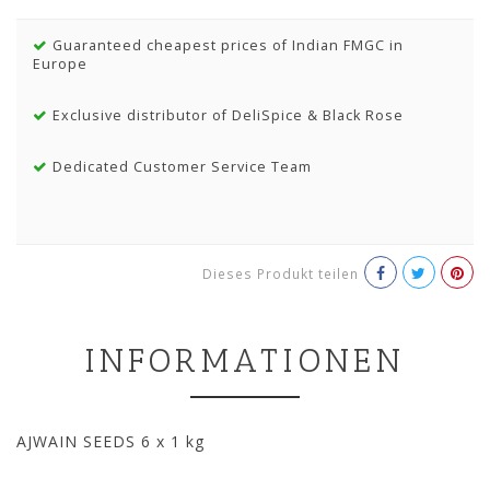
Guaranteed cheapest prices of Indian FMGC in
Europe
Exclusive distributor of DeliSpice & Black Rose
Dedicated Customer Service Team
Dieses Produkt teilen
INFORMATIONEN
AJWAIN SEEDS 6 x 1 kg