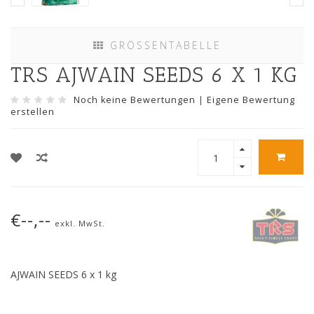
GRÖSSENTABELLE
TRS AJWAIN SEEDS 6 X 1 KG
Noch keine Bewertungen
|
Eigene Bewertung
erstellen
€--,--
exkl. MwSt.
AJWAIN SEEDS 6 x 1 kg