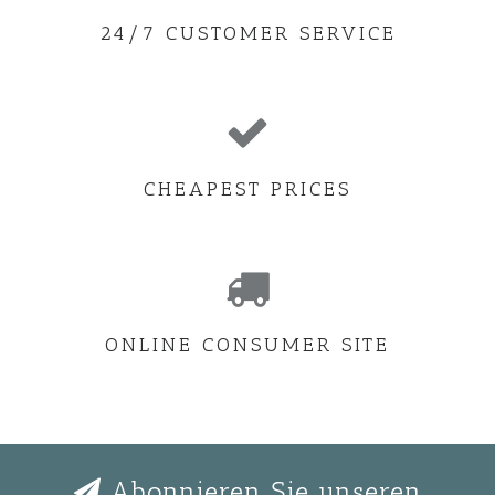
24/7 CUSTOMER SERVICE
CHEAPEST PRICES
ONLINE CONSUMER SITE
Abonnieren Sie unseren