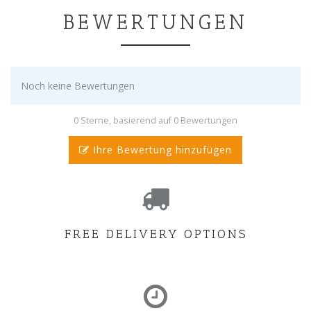
BEWERTUNGEN
Noch keine Bewertungen
0 Sterne, basierend auf 0 Bewertungen
Ihre Bewertung hinzufügen
FREE DELIVERY OPTIONS