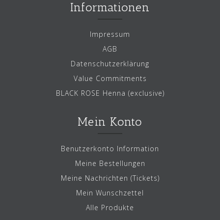
Informationen
Impressum
AGB
Datenschutzerklärung
Value Commitments
BLACK ROSE Henna (exclusive)
Mein Konto
Benutzerkonto Information
Meine Bestellungen
Meine Nachrichten (Tickets)
Mein Wunschzettel
Alle Produkte