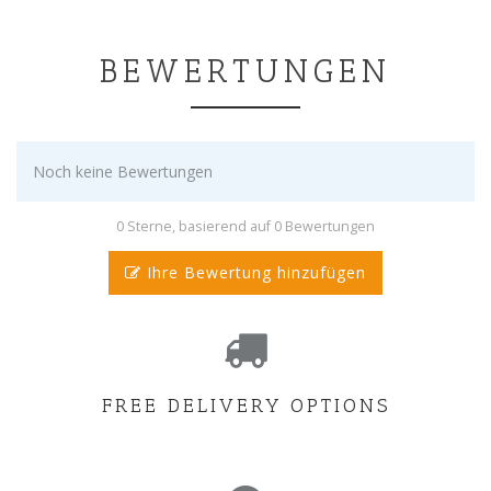
BEWERTUNGEN
Noch keine Bewertungen
0 Sterne, basierend auf 0 Bewertungen
Ihre Bewertung hinzufügen
FREE DELIVERY OPTIONS