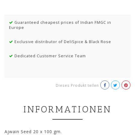
Guaranteed cheapest prices of Indian FMGC in
Europe
Exclusive distributor of DeliSpice & Black Rose
Dedicated Customer Service Team
Dieses Produkt teilen
INFORMATIONEN
Ajwain Seed 20 x 100 gm.