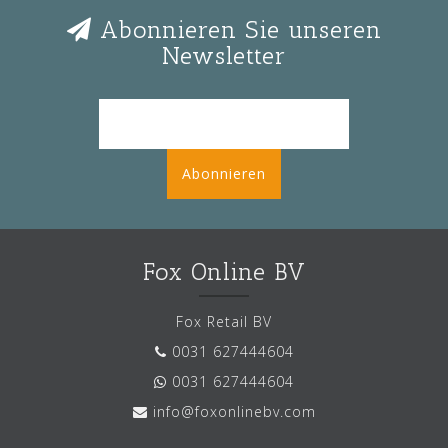
Abonnieren Sie unseren
Newsletter
Abonnieren
Fox Online BV
Fox Retail BV
0031 627444604
0031 627444604
info@foxonlinebv.com