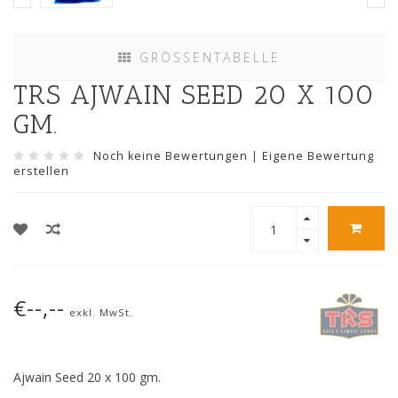
GRÖSSENTABELLE
TRS AJWAIN SEED 20 X 100
GM.
Noch keine Bewertungen
|
Eigene Bewertung
erstellen
€--,--
exkl. MwSt.
Ajwain Seed 20 x 100 gm.