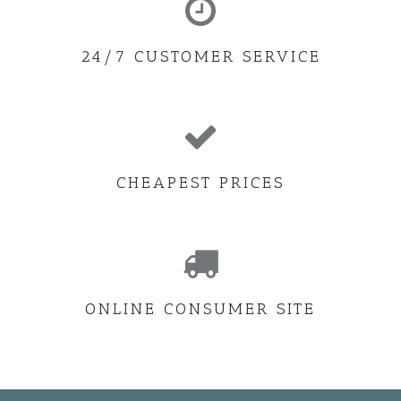
24/7 CUSTOMER SERVICE
CHEAPEST PRICES
ONLINE CONSUMER SITE