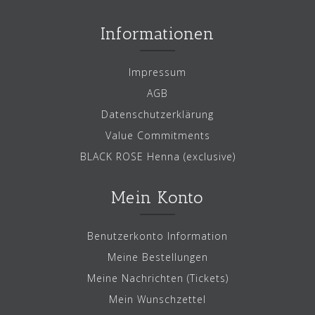
Informationen
Impressum
AGB
Datenschutzerklärung
Value Commitments
BLACK ROSE Henna (exclusive)
Mein Konto
Benutzerkonto Information
Meine Bestellungen
Meine Nachrichten (Tickets)
Mein Wunschzettel