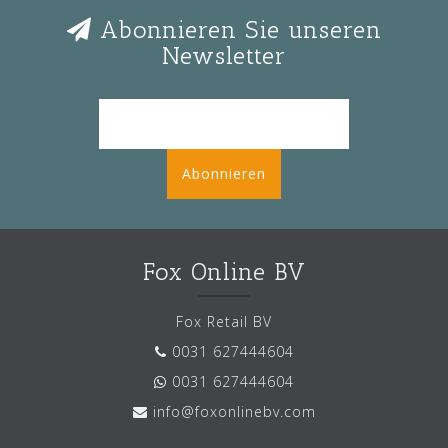
Abonnieren Sie unseren
Newsletter
Abonnieren
Fox Online BV
Fox Retail BV
0031 627444604
0031 627444604
info@foxonlinebv.com