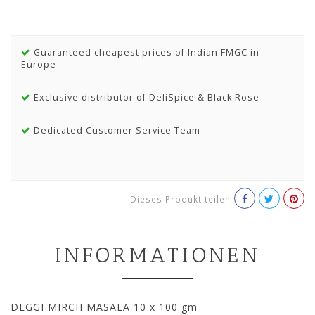
Guaranteed cheapest prices of Indian FMGC in
Europe
Exclusive distributor of DeliSpice & Black Rose
Dedicated Customer Service Team
Dieses Produkt teilen
INFORMATIONEN
DEGGI MIRCH MASALA 10 x 100 gm