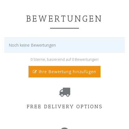
BEWERTUNGEN
Noch keine Bewertungen
0 Sterne, basierend auf 0 Bewertungen
Ihre Bewertung hinzufügen
FREE DELIVERY OPTIONS