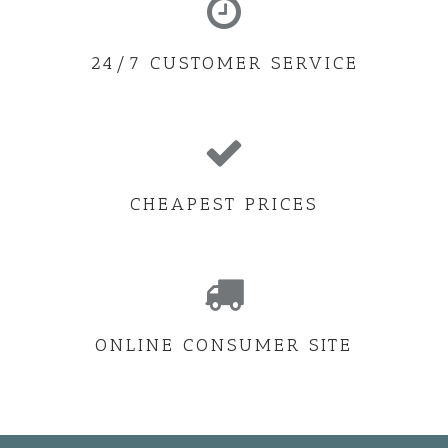
24/7 CUSTOMER SERVICE
CHEAPEST PRICES
ONLINE CONSUMER SITE