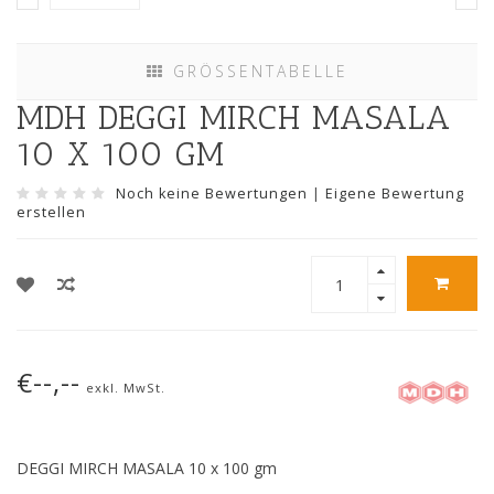
GRÖSSENTABELLE
MDH DEGGI MIRCH MASALA
10 X 100 GM
Noch keine Bewertungen
|
Eigene Bewertung
erstellen
€--,--
exkl. MwSt.
DEGGI MIRCH MASALA 10 x 100 gm