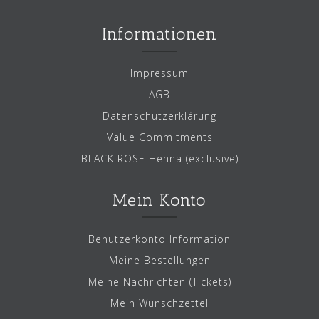
Informationen
Impressum
AGB
Datenschutzerklärung
Value Commitments
BLACK ROSE Henna (exclusive)
Mein Konto
Benutzerkonto Information
Meine Bestellungen
Meine Nachrichten (Tickets)
Mein Wunschzettel