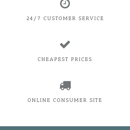
24/7 CUSTOMER SERVICE
CHEAPEST PRICES
ONLINE CONSUMER SITE