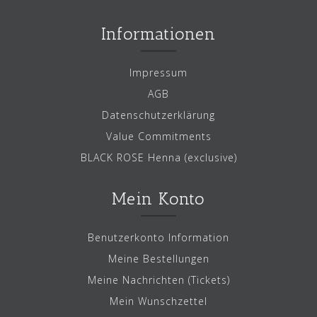
Informationen
Impressum
AGB
Datenschutzerklärung
Value Commitments
BLACK ROSE Henna (exclusive)
Mein Konto
Benutzerkonto Information
Meine Bestellungen
Meine Nachrichten (Tickets)
Mein Wunschzettel