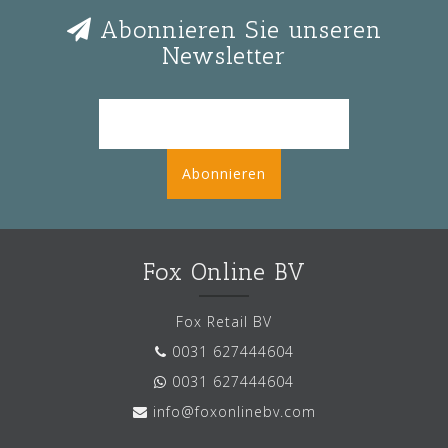
Abonnieren Sie unseren
Newsletter
Abonnieren
Fox Online BV
Fox Retail BV
0031 627444604
0031 627444604
info@foxonlinebv.com