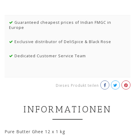
Guaranteed cheapest prices of Indian FMGC in
Europe
Exclusive distributor of DeliSpice & Black Rose
Dedicated Customer Service Team
Dieses Produkt teilen
INFORMATIONEN
Pure Butter Ghee 12 x 1 kg