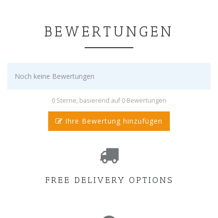
BEWERTUNGEN
Noch keine Bewertungen
0 Sterne, basierend auf 0 Bewertungen
Ihre Bewertung hinzufügen
FREE DELIVERY OPTIONS