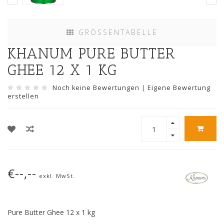
GRÖSSENTABELLE
KHANUM PURE BUTTER
GHEE 12 X 1 KG
Noch keine Bewertungen
|
Eigene Bewertung
erstellen
€--,--
exkl. MwSt.
Pure Butter Ghee 12 x 1 kg