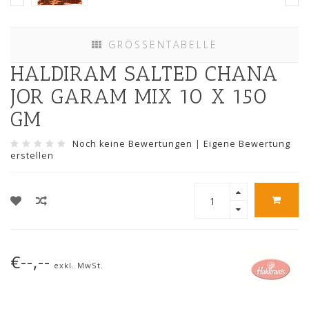
GRÖSSENTABELLE
HALDIRAM SALTED CHANA
JOR GARAM MIX 10 X 150
GM
Noch keine Bewertungen
|
Eigene Bewertung
erstellen
€--,--
exkl. MwSt.