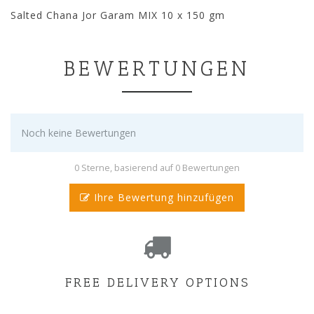
Salted Chana Jor Garam MIX 10 x 150 gm
BEWERTUNGEN
Noch keine Bewertungen
0 Sterne, basierend auf 0 Bewertungen
Ihre Bewertung hinzufügen
FREE DELIVERY OPTIONS