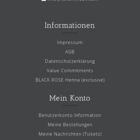
Informationen
Impressum
AGB
Datenschutzerklärung
Value Commitments
BLACK ROSE Henna (exclusive)
Mein Konto
Benutzerkonto Information
Meine Bestellungen
Meine Nachrichten (Tickets)