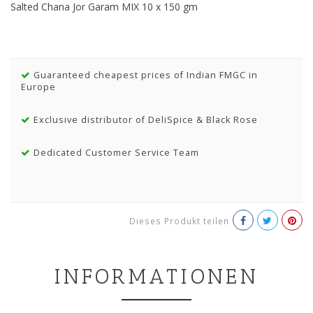
Salted Chana Jor Garam MIX 10 x 150 gm
Guaranteed cheapest prices of Indian FMGC in
Europe
Exclusive distributor of DeliSpice & Black Rose
Dedicated Customer Service Team
Dieses Produkt teilen
INFORMATIONEN