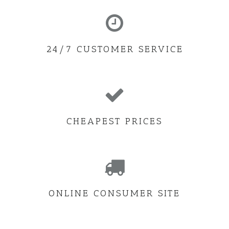
24/7 CUSTOMER SERVICE
CHEAPEST PRICES
ONLINE CONSUMER SITE