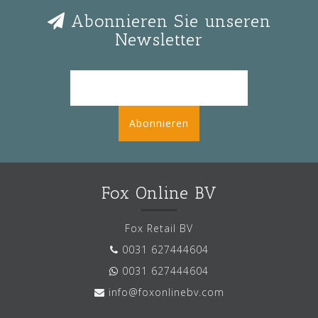
Abonnieren Sie unseren
Newsletter
Abonnieren
Fox Online BV
Fox Retail BV
0031 627444604
0031 627444604
info@foxonlinebv.com