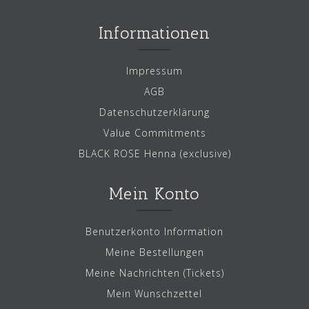
Informationen
Impressum
AGB
Datenschutzerklärung
Value Commitments
BLACK ROSE Henna (exclusive)
Mein Konto
Benutzerkonto Information
Meine Bestellungen
Meine Nachrichten (Tickets)
Mein Wunschzettel