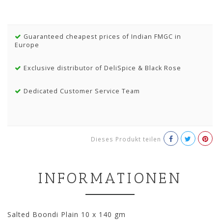
Guaranteed cheapest prices of Indian FMGC in
Europe
Exclusive distributor of DeliSpice & Black Rose
Dedicated Customer Service Team
Dieses Produkt teilen
INFORMATIONEN
Salted Boondi Plain 10 x 140 gm