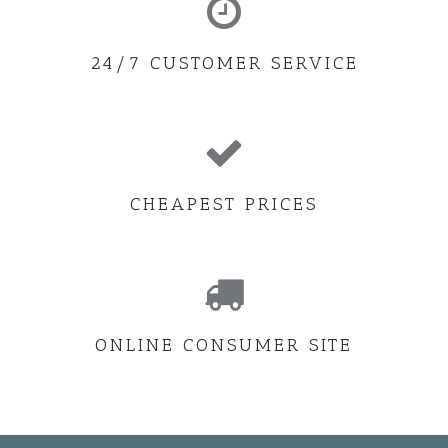
24/7 CUSTOMER SERVICE
CHEAPEST PRICES
ONLINE CONSUMER SITE