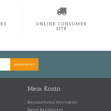
CES
ONLINE CONSUMER
SITE
Abonnieren
Mein Konto
Benutzerkonto Information
Meine Bestellungen