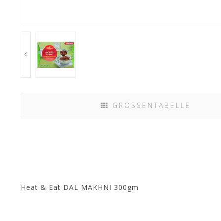
GRÖSSENTABELLE
Heat & Eat DAL MAKHNI 300gm