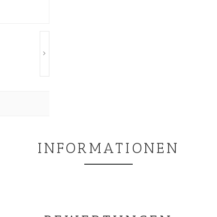
INFORMATIONEN