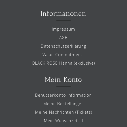
Informationen
Impressum
AGB
Datenschutzerklärung
Value Commitments
BLACK ROSE Henna (exclusive)
Mein Konto
Benutzerkonto Information
Meine Bestellungen
Meine Nachrichten (Tickets)
Mein Wunschzettel