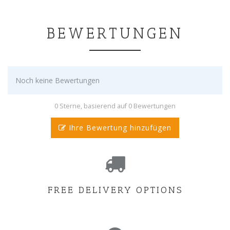
BEWERTUNGEN
Noch keine Bewertungen
0 Sterne, basierend auf 0 Bewertungen
Ihre Bewertung hinzufügen
FREE DELIVERY OPTIONS