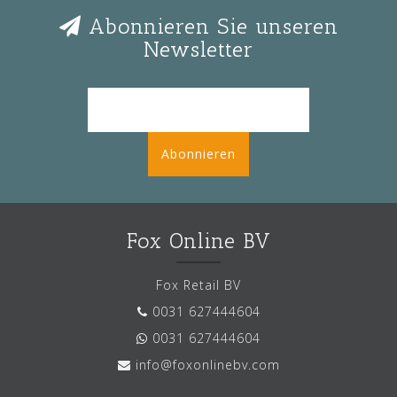
Abonnieren Sie unseren
Newsletter
Abonnieren
Fox Online BV
Fox Retail BV
0031 627444604
0031 627444604
info@foxonlinebv.com