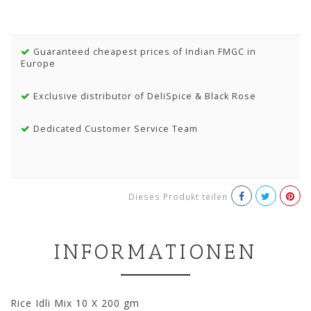
Guaranteed cheapest prices of Indian FMGC in
Europe
Exclusive distributor of DeliSpice & Black Rose
Dedicated Customer Service Team
Dieses Produkt teilen
INFORMATIONEN
Rice Idli Mix 10 X 200 gm