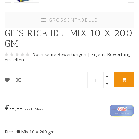
GRÖSSENTABELLE
GITS RICE IDLI MIX 10 X 200
GM
Noch keine Bewertungen
|
Eigene Bewertung
erstellen
€--,--
exkl. MwSt.
Rice Idli Mix 10 X 200 gm