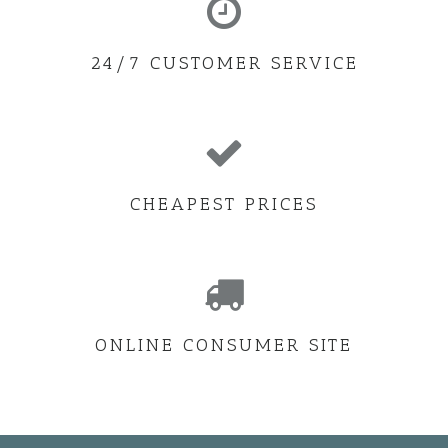
24/7 CUSTOMER SERVICE
CHEAPEST PRICES
ONLINE CONSUMER SITE