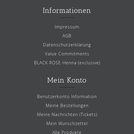
Informationen
Impressum
AGB
Datenschutzerklärung
Value Commitments
BLACK ROSE Henna (exclusive)
Mein Konto
Benutzerkonto Information
Meine Bestellungen
Meine Nachrichten (Tickets)
Mein Wunschzettel
Alle Produkte