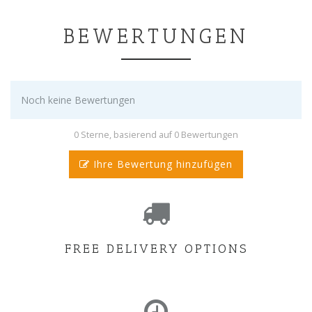
BEWERTUNGEN
Noch keine Bewertungen
0 Sterne, basierend auf 0 Bewertungen
Ihre Bewertung hinzufügen
FREE DELIVERY OPTIONS