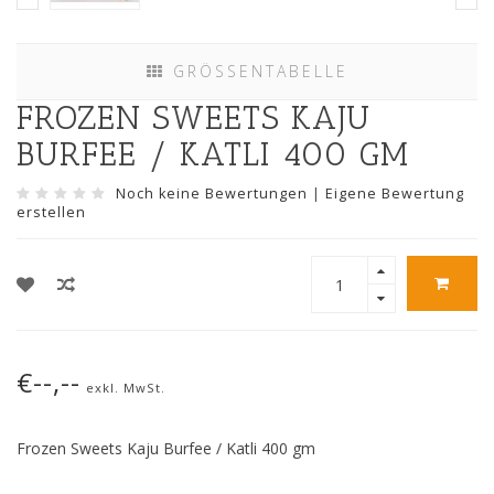
GRÖSSENTABELLE
FROZEN SWEETS KAJU
BURFEE / KATLI 400 GM
Noch keine Bewertungen
|
Eigene Bewertung
erstellen
€--,--
exkl. MwSt.
Frozen Sweets Kaju Burfee / Katli 400 gm