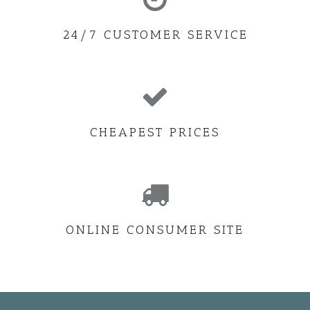
24/7 CUSTOMER SERVICE
CHEAPEST PRICES
ONLINE CONSUMER SITE