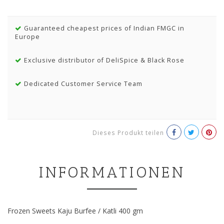
Guaranteed cheapest prices of Indian FMGC in
Europe
Exclusive distributor of DeliSpice & Black Rose
Dedicated Customer Service Team
Dieses Produkt teilen
INFORMATIONEN
Frozen Sweets Kaju Burfee / Katli 400 gm