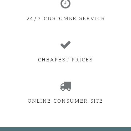
24/7 CUSTOMER SERVICE
CHEAPEST PRICES
ONLINE CONSUMER SITE