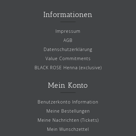
Informationen
Impressum
AGB
Datenschutzerklärung
Value Commitments
BLACK ROSE Henna (exclusive)
Mein Konto
Benutzerkonto Information
Meine Bestellungen
Meine Nachrichten (Tickets)
Mein Wunschzettel