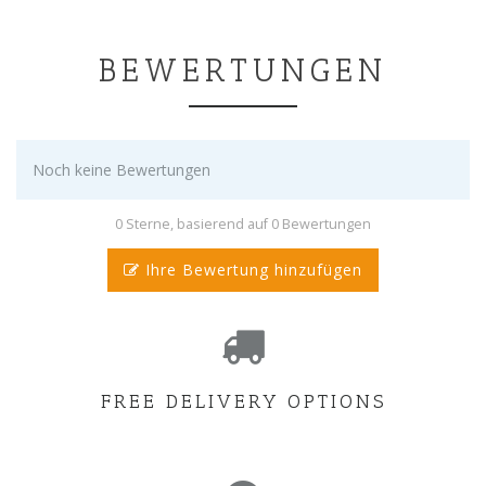
BEWERTUNGEN
Noch keine Bewertungen
0 Sterne, basierend auf 0 Bewertungen
Ihre Bewertung hinzufügen
FREE DELIVERY OPTIONS