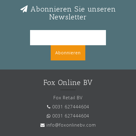
Abonnieren Sie unseren
Newsletter
Abonnieren
Fox Online BV
Fox Retail BV
0031 627444604
0031 627444604
info@foxonlinebv.com