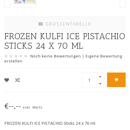
GRÖSSENTABELLE
FROZEN KULFI ICE PISTACHIO
STICKS 24 X 70 ML
Noch keine Bewertungen
|
Eigene Bewertung
erstellen
€--,--
exkl. MwSt.
FROZEN KULFI ICE PISTACHIO Sticks 24 x 70 ml