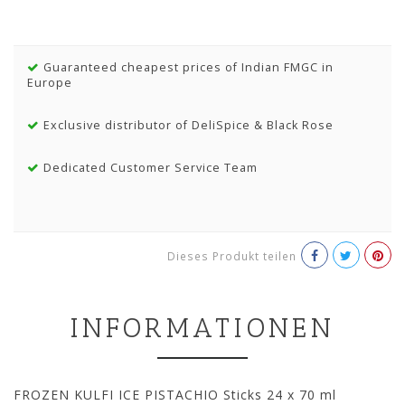
Guaranteed cheapest prices of Indian FMGC in
Europe
Exclusive distributor of DeliSpice & Black Rose
Dedicated Customer Service Team
Dieses Produkt teilen
INFORMATIONEN
FROZEN KULFI ICE PISTACHIO Sticks 24 x 70 ml