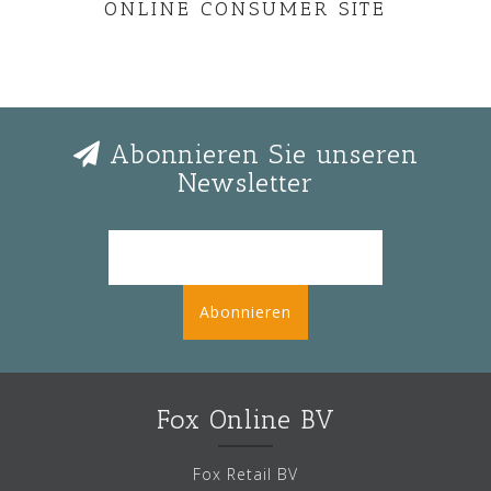
ONLINE CONSUMER SITE
Abonnieren Sie unseren
Newsletter
Abonnieren
Fox Online BV
Fox Retail BV