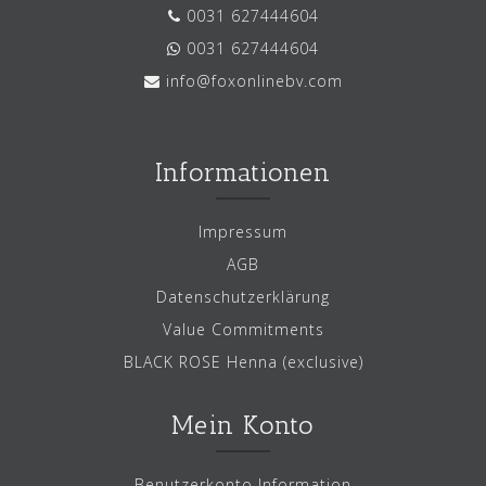
0031 627444604
0031 627444604
info@foxonlinebv.com
Informationen
Impressum
AGB
Datenschutzerklärung
Value Commitments
BLACK ROSE Henna (exclusive)
Mein Konto
Benutzerkonto Information