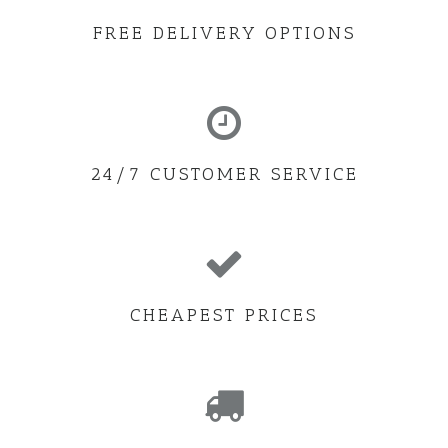
FREE DELIVERY OPTIONS
24/7 CUSTOMER SERVICE
CHEAPEST PRICES