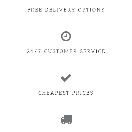
FREE DELIVERY OPTIONS
24/7 CUSTOMER SERVICE
CHEAPEST PRICES