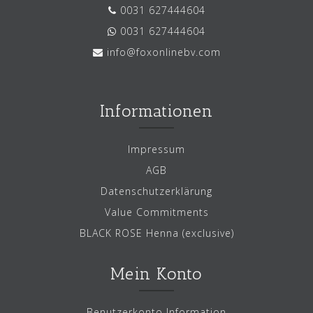
0031 627444604
0031 627444604
info@foxonlinebv.com
Informationen
Impressum
AGB
Datenschutzerklärung
Value Commitments
BLACK ROSE Henna (exclusive)
Mein Konto
Benutzerkonto Information