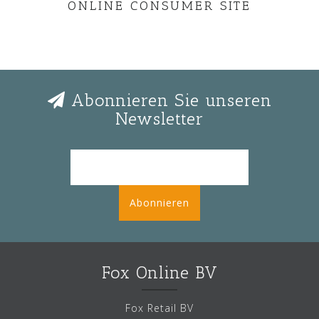
ONLINE CONSUMER SITE
Abonnieren Sie unseren
Newsletter
Abonnieren
Fox Online BV
Fox Retail BV