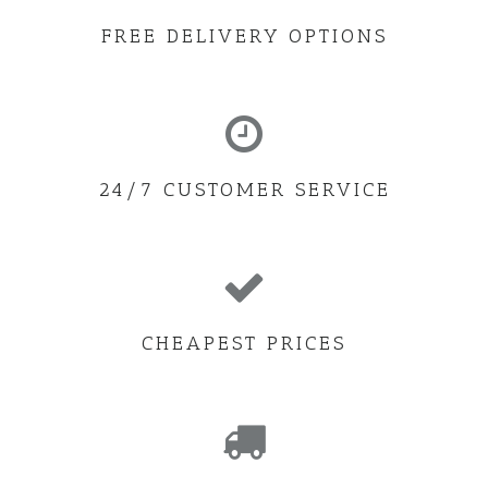
FREE DELIVERY OPTIONS
24/7 CUSTOMER SERVICE
CHEAPEST PRICES