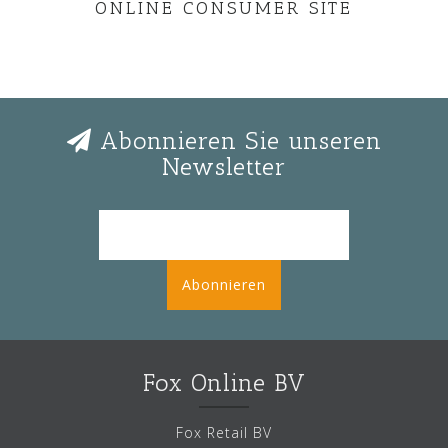
ONLINE CONSUMER SITE
Abonnieren Sie unseren
Newsletter
Abonnieren
Fox Online BV
Fox Retail BV