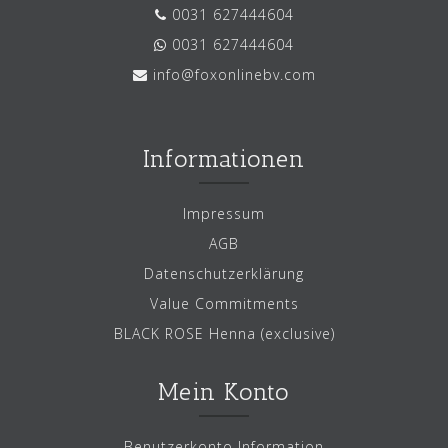
0031 627444604
0031 627444604
info@foxonlinebv.com
Informationen
Impressum
AGB
Datenschutzerklärung
Value Commitments
BLACK ROSE Henna (exclusive)
Mein Konto
Benutzerkonto Information