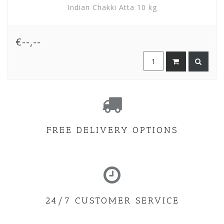
Indian Chakki Atta 10 kg
€--,--
FREE DELIVERY OPTIONS
24/7 CUSTOMER SERVICE