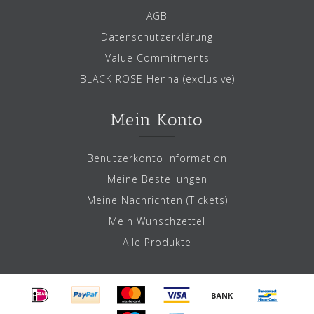
AGB
Datenschutzerklärung
Value Commitments
BLACK ROSE Henna (exclusive)
Mein Konto
Benutzerkonto Information
Meine Bestellungen
Meine Nachrichten (Tickets)
Mein Wunschzettel
Alle Produkte