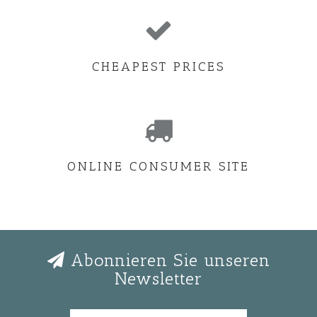
CHEAPEST PRICES
ONLINE CONSUMER SITE
Abonnieren Sie unseren
Newsletter