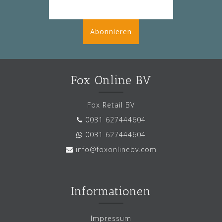
Abonnieren
Fox Online BV
Fox Retail BV
0031 627444604
0031 627444604
info@foxonlinebv.com
Informationen
Impressum