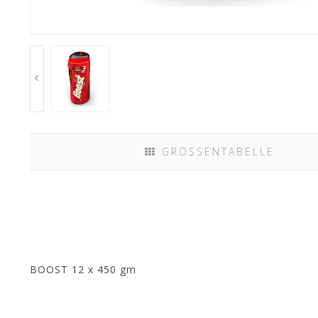
GRÖSSENTABELLE
BOOST 12 x 450 gm