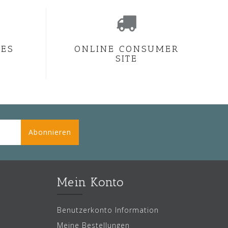
CES
ONLINE CONSUMER
SITE
Abonnieren
Mein Konto
Benutzerkonto Information
Meine Bestellungen