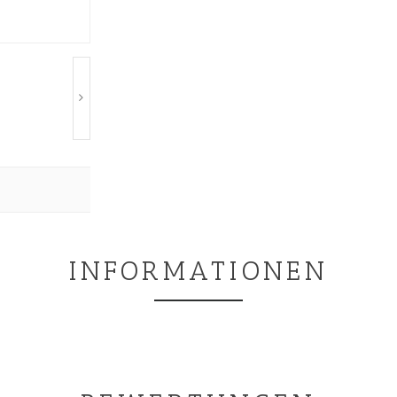
INFORMATIONEN