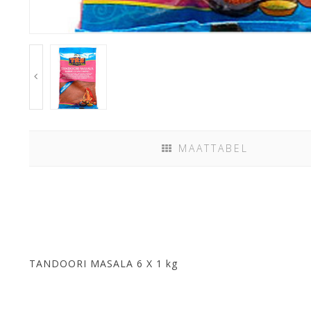
MAATTABEL
TANDOORI MASALA 6 X 1 kg