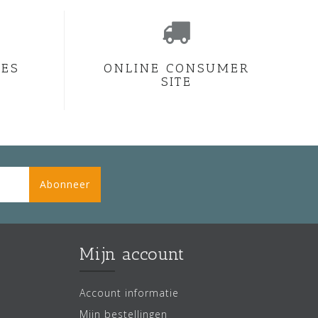
CES
ONLINE CONSUMER
SITE
Abonneer
Mijn account
Account informatie
Mijn bestellingen