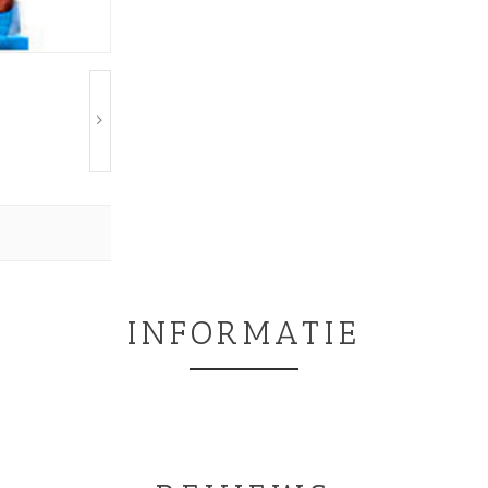
INFORMATIE