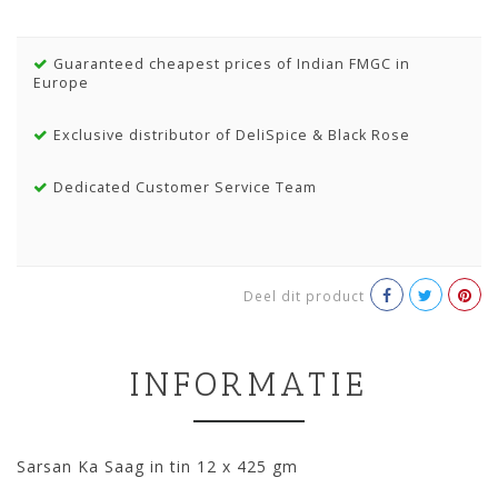
Guaranteed cheapest prices of Indian FMGC in
Europe
Exclusive distributor of DeliSpice & Black Rose
Dedicated Customer Service Team
Deel dit product
INFORMATIE
Sarsan Ka Saag in tin 12 x 425 gm