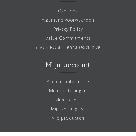
Over ons
Algemene voorwaarden
Privacy Policy
Value Commitments
BLACK ROSE Henna (exclusive)
Mijn account
Account informatie
Mijn bestellingen
Mijn tickets
Mijn verlanglijst
Alle producten