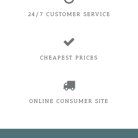
24/7 CUSTOMER SERVICE
CHEAPEST PRICES
ONLINE CONSUMER SITE