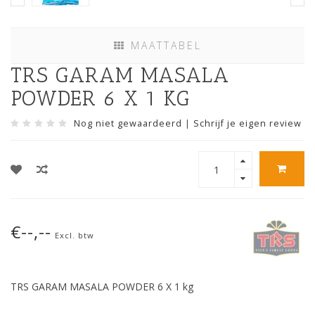
MAATTABEL
TRS GARAM MASALA
POWDER 6 X 1 KG
Nog niet gewaardeerd
|
Schrijf je eigen review
€--,--
Excl. btw
TRS GARAM MASALA POWDER 6 X 1 kg