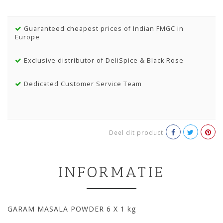
Guaranteed cheapest prices of Indian FMGC in
Europe
Exclusive distributor of DeliSpice & Black Rose
Dedicated Customer Service Team
Deel dit product
INFORMATIE
GARAM MASALA POWDER 6 X 1 kg