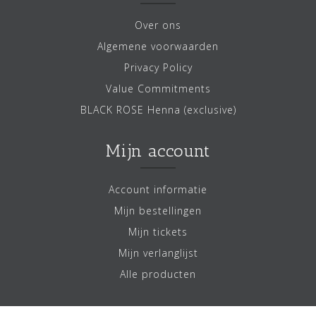
Over ons
Algemene voorwaarden
Privacy Policy
Value Commitments
BLACK ROSE Henna (exclusive)
Mijn account
Account informatie
Mijn bestellingen
Mijn tickets
Mijn verlanglijst
Alle producten