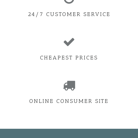
24/7 CUSTOMER SERVICE
CHEAPEST PRICES
ONLINE CONSUMER SITE