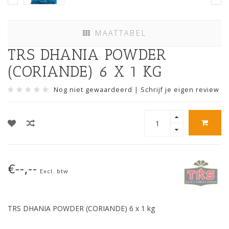
MAATTABEL
TRS DHANIA POWDER
(CORIANDE) 6 X 1 KG
Nog niet gewaardeerd
|
Schrijf je eigen review
€--,--
Excl. btw
TRS DHANIA POWDER (CORIANDE) 6 x 1 kg