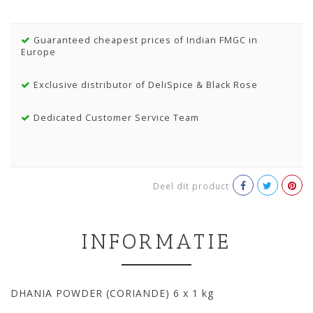
Guaranteed cheapest prices of Indian FMGC in
Europe
Exclusive distributor of DeliSpice & Black Rose
Dedicated Customer Service Team
Deel dit product
INFORMATIE
DHANIA POWDER (CORIANDE) 6 x 1 kg