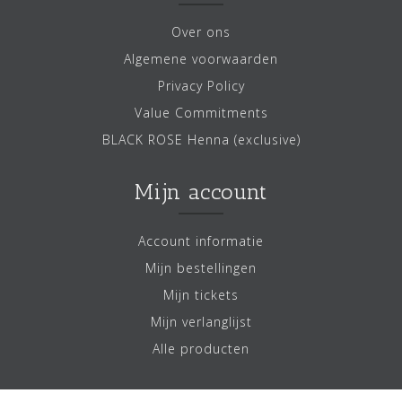
Over ons
Algemene voorwaarden
Privacy Policy
Value Commitments
BLACK ROSE Henna (exclusive)
Mijn account
Account informatie
Mijn bestellingen
Mijn tickets
Mijn verlanglijst
Alle producten