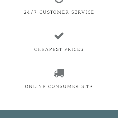
24/7 CUSTOMER SERVICE
CHEAPEST PRICES
ONLINE CONSUMER SITE