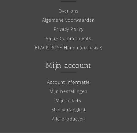
Over ons
Algemene voorwaarden
Privacy Policy
Value Commitments
BLACK ROSE Henna (exclusive)
Mijn account
Account informatie
Mijn bestellingen
Mijn tickets
Mijn verlanglijst
Alle producten