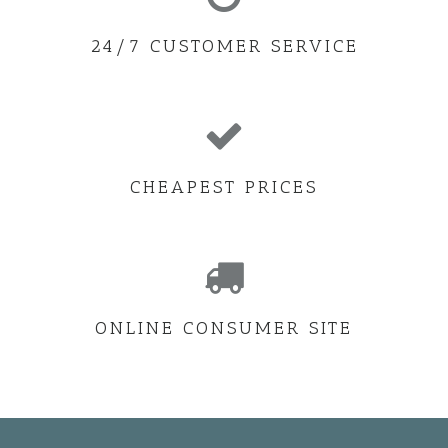
24/7 CUSTOMER SERVICE
CHEAPEST PRICES
ONLINE CONSUMER SITE