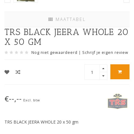
MAATTABEL
TRS BLACK JEERA WHOLE 20
X 50 GM
Nog niet gewaardeerd
|
Schrijf je eigen review
€--,--
Excl. btw
TRS BLACK JEERA WHOLE 20 x 50 gm