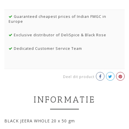
Guaranteed cheapest prices of Indian FMGC in
Europe
Exclusive distributor of DeliSpice & Black Rose
Dedicated Customer Service Team
Deel dit product
INFORMATIE
BLACK JEERA WHOLE 20 x 50 gm