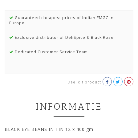
Guaranteed cheapest prices of Indian FMGC in
Europe
Exclusive distributor of DeliSpice & Black Rose
Dedicated Customer Service Team
Deel dit product
INFORMATIE
BLACK EYE BEANS IN TIN 12 x 400 gm