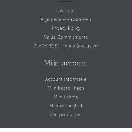
Over ons
Algemene voorwaarden
Privacy Policy
Value Commitments
BLACK ROSE Henna (exclusive)
Mijn account
Account informatie
Mijn bestellingen
Mijn tickets
Mijn verlanglijst
Alle producten