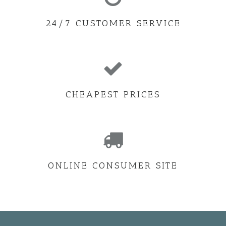
24/7 CUSTOMER SERVICE
CHEAPEST PRICES
ONLINE CONSUMER SITE