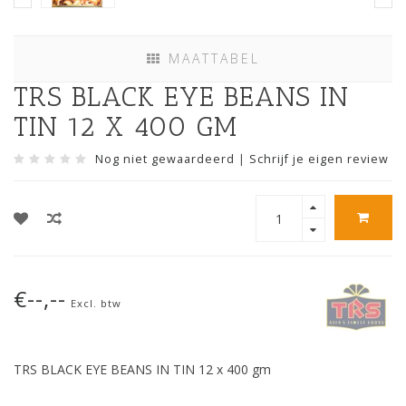
MAATTABEL
TRS BLACK EYE BEANS IN
TIN 12 X 400 GM
Nog niet gewaardeerd
|
Schrijf je eigen review
€--,--
Excl. btw
TRS BLACK EYE BEANS IN TIN 12 x 400 gm