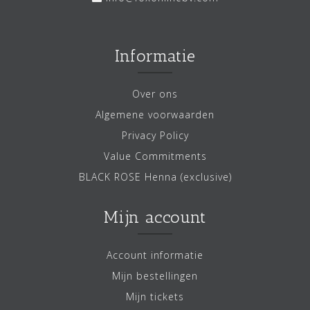
Informatie
Over ons
Algemene voorwaarden
Privacy Policy
Value Commitments
BLACK ROSE Henna (exclusive)
Mijn account
Account informatie
Mijn bestellingen
Mijn tickets