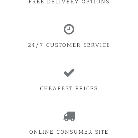
FREE DELIVERY OPTIONS
24/7 CUSTOMER SERVICE
CHEAPEST PRICES
ONLINE CONSUMER SITE