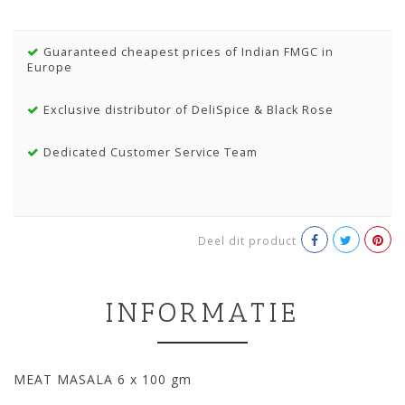
Guaranteed cheapest prices of Indian FMGC in
Europe
Exclusive distributor of DeliSpice & Black Rose
Dedicated Customer Service Team
Deel dit product
INFORMATIE
MEAT MASALA 6 x 100 gm