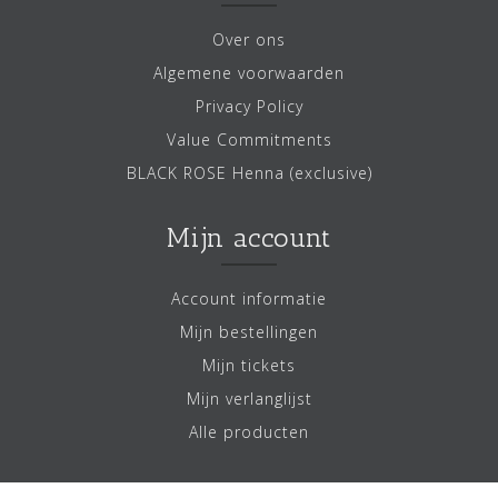
Over ons
Algemene voorwaarden
Privacy Policy
Value Commitments
BLACK ROSE Henna (exclusive)
Mijn account
Account informatie
Mijn bestellingen
Mijn tickets
Mijn verlanglijst
Alle producten