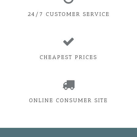
24/7 CUSTOMER SERVICE
CHEAPEST PRICES
ONLINE CONSUMER SITE