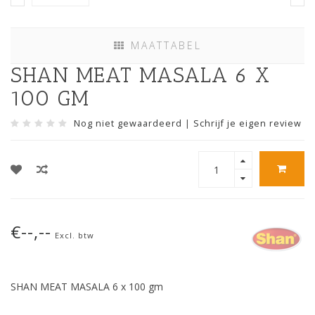
MAATTABEL
SHAN MEAT MASALA 6 X
100 GM
Nog niet gewaardeerd
|
Schrijf je eigen review
€--,--
Excl. btw
SHAN MEAT MASALA 6 x 100 gm