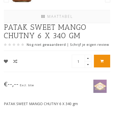
MAATTABEL
PATAK SWEET MANGO
CHUTNY 6 X 340 GM
Nog niet gewaardeerd
|
Schrijf je eigen review
€--,--
Excl. btw
PATAK SWEET MANGO CHUTNY 6 X 340 gm