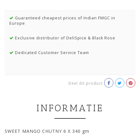
Guaranteed cheapest prices of Indian FMGC in
Europe
Exclusive distributor of DeliSpice & Black Rose
Dedicated Customer Service Team
Deel dit product
INFORMATIE
SWEET MANGO CHUTNY 6 X 340 gm