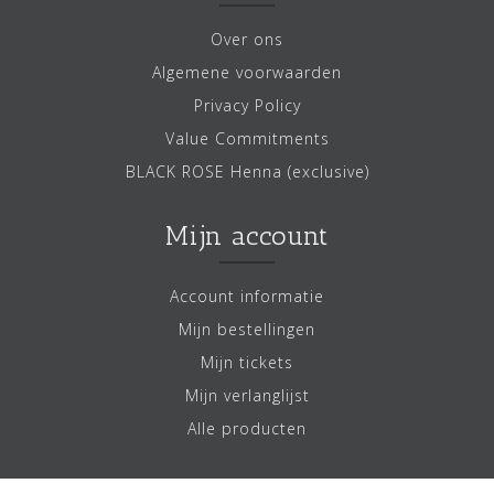
Over ons
Algemene voorwaarden
Privacy Policy
Value Commitments
BLACK ROSE Henna (exclusive)
Mijn account
Account informatie
Mijn bestellingen
Mijn tickets
Mijn verlanglijst
Alle producten