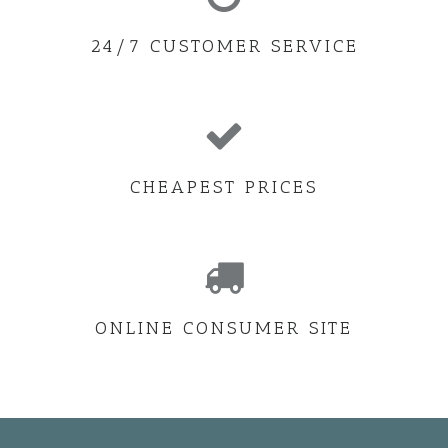
24/7 CUSTOMER SERVICE
CHEAPEST PRICES
ONLINE CONSUMER SITE