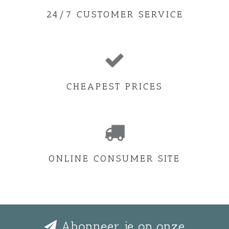
24/7 CUSTOMER SERVICE
CHEAPEST PRICES
ONLINE CONSUMER SITE
Abonneer je op onze