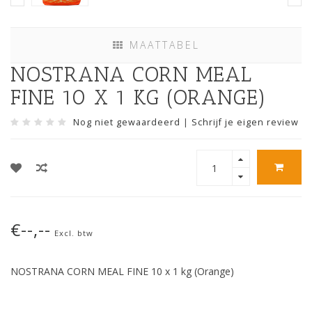
MAATTABEL
NOSTRANA CORN MEAL
FINE 10 X 1 KG (ORANGE)
Nog niet gewaardeerd
|
Schrijf je eigen review
€--,--
Excl. btw
NOSTRANA CORN MEAL FINE 10 x 1 kg (Orange)