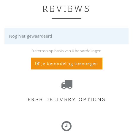
REVIEWS
Nog niet gewaardeerd
0 sterren op basis van 0 beoordelingen
Je beoordeling toevoegen
FREE DELIVERY OPTIONS