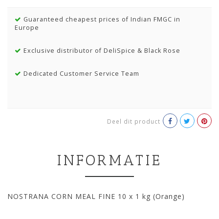
Guaranteed cheapest prices of Indian FMGC in
Europe
Exclusive distributor of DeliSpice & Black Rose
Dedicated Customer Service Team
Deel dit product
INFORMATIE
NOSTRANA CORN MEAL FINE 10 x 1 kg (Orange)