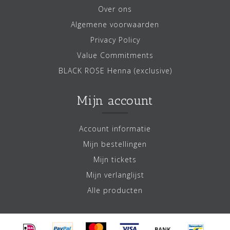
Over ons
Algemene voorwaarden
Privacy Policy
Value Commitments
BLACK ROSE Henna (exclusive)
Mijn account
Account informatie
Mijn bestellingen
Mijn tickets
Mijn verlanglijst
Alle producten