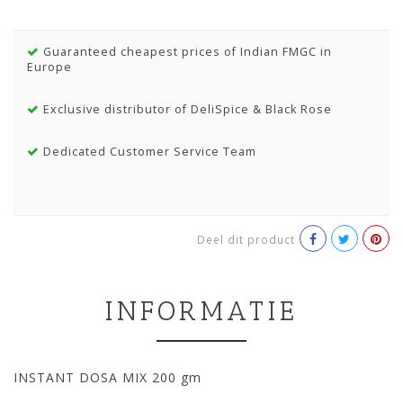
Guaranteed cheapest prices of Indian FMGC in
Europe
Exclusive distributor of DeliSpice & Black Rose
Dedicated Customer Service Team
Deel dit product
INFORMATIE
INSTANT DOSA MIX 200 gm