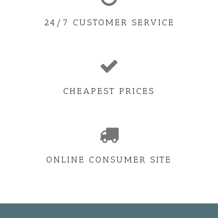
24/7 CUSTOMER SERVICE
CHEAPEST PRICES
ONLINE CONSUMER SITE