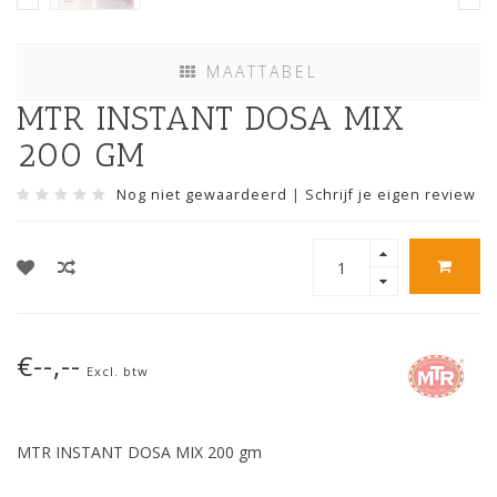
MAATTABEL
MTR INSTANT DOSA MIX
200 GM
Nog niet gewaardeerd
|
Schrijf je eigen review
€--,--
Excl. btw
MTR INSTANT DOSA MIX 200 gm