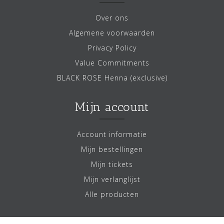
Over ons
Algemene voorwaarden
Privacy Policy
Value Commitments
BLACK ROSE Henna (exclusive)
Mijn account
Account informatie
Mijn bestellingen
Mijn tickets
Mijn verlanglijst
Alle producten