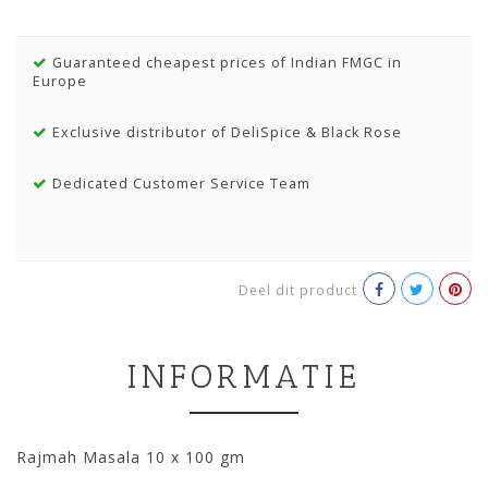
Guaranteed cheapest prices of Indian FMGC in
Europe
Exclusive distributor of DeliSpice & Black Rose
Dedicated Customer Service Team
Deel dit product
INFORMATIE
Rajmah Masala 10 x 100 gm