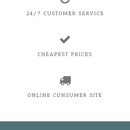
24/7 CUSTOMER SERVICE
CHEAPEST PRICES
ONLINE CONSUMER SITE