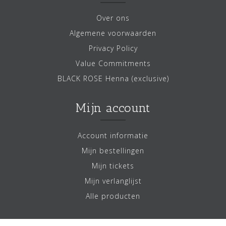
Over ons
Algemene voorwaarden
Privacy Policy
Value Commitments
BLACK ROSE Henna (exclusive)
Mijn account
Account informatie
Mijn bestellingen
Mijn tickets
Mijn verlanglijst
Alle producten