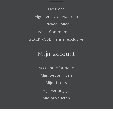
Over ons
Algemene voorwaarden
Privacy Policy
Value Commitments
BLACK ROSE Henna (exclusive)
Mijn account
Account informatie
Mijn bestellingen
Mijn tickets
Mijn verlanglijst
Alle producten