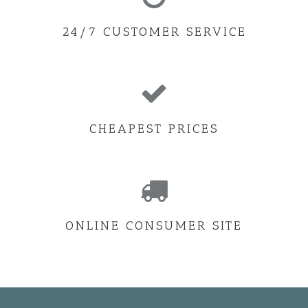
24/7 CUSTOMER SERVICE
CHEAPEST PRICES
ONLINE CONSUMER SITE