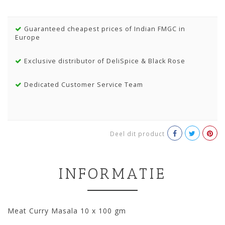
Guaranteed cheapest prices of Indian FMGC in
Europe
Exclusive distributor of DeliSpice & Black Rose
Dedicated Customer Service Team
Deel dit product
INFORMATIE
Meat Curry Masala 10 x 100 gm