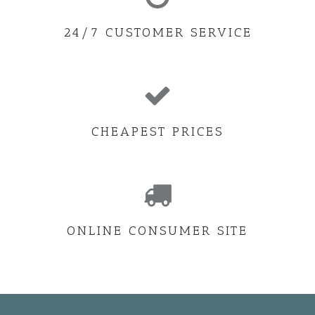
24/7 CUSTOMER SERVICE
CHEAPEST PRICES
ONLINE CONSUMER SITE