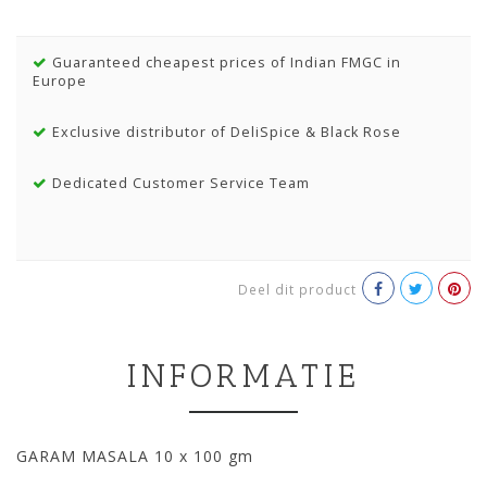
Guaranteed cheapest prices of Indian FMGC in
Europe
Exclusive distributor of DeliSpice & Black Rose
Dedicated Customer Service Team
Deel dit product
INFORMATIE
GARAM MASALA 10 x 100 gm