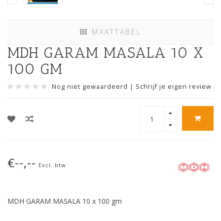
MAATTABEL
MDH GARAM MASALA 10 X
100 GM
Nog niet gewaardeerd
|
Schrijf je eigen review
€--,--
Excl. btw
MDH GARAM MASALA 10 x 100 gm