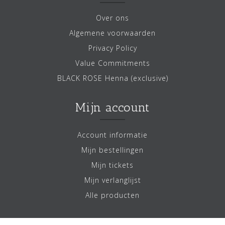
Over ons
Algemene voorwaarden
Privacy Policy
Value Commitments
BLACK ROSE Henna (exclusive)
Mijn account
Account informatie
Mijn bestellingen
Mijn tickets
Mijn verlanglijst
Alle producten