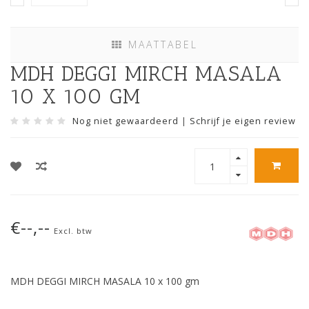
MAATTABEL
MDH DEGGI MIRCH MASALA
10 X 100 GM
Nog niet gewaardeerd
|
Schrijf je eigen review
€--,--
Excl. btw
MDH DEGGI MIRCH MASALA 10 x 100 gm