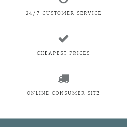
24/7 CUSTOMER SERVICE
CHEAPEST PRICES
ONLINE CONSUMER SITE