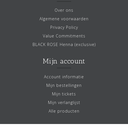
Over ons
Algemene voorwaarden
Privacy Policy
Value Commitments
BLACK ROSE Henna (exclusive)
Mijn account
Account informatie
Mijn bestellingen
Mijn tickets
Mijn verlanglijst
Alle producten