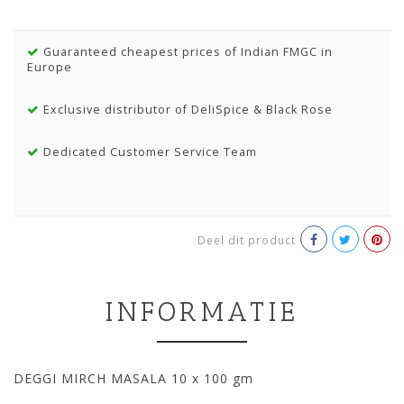
Guaranteed cheapest prices of Indian FMGC in
Europe
Exclusive distributor of DeliSpice & Black Rose
Dedicated Customer Service Team
Deel dit product
INFORMATIE
DEGGI MIRCH MASALA 10 x 100 gm