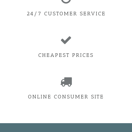
24/7 CUSTOMER SERVICE
CHEAPEST PRICES
ONLINE CONSUMER SITE