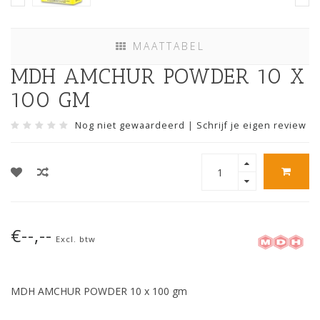
MAATTABEL
MDH AMCHUR POWDER 10 X
100 GM
Nog niet gewaardeerd
|
Schrijf je eigen review
€--,--
Excl. btw
MDH AMCHUR POWDER 10 x 100 gm