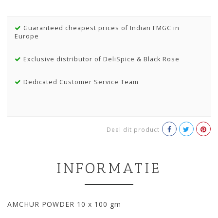
Guaranteed cheapest prices of Indian FMGC in
Europe
Exclusive distributor of DeliSpice & Black Rose
Dedicated Customer Service Team
Deel dit product
INFORMATIE
AMCHUR POWDER 10 x 100 gm