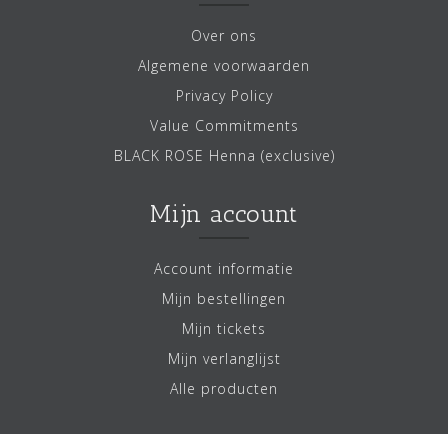
Over ons
Algemene voorwaarden
Privacy Policy
Value Commitments
BLACK ROSE Henna (exclusive)
Mijn account
Account informatie
Mijn bestellingen
Mijn tickets
Mijn verlanglijst
Alle producten