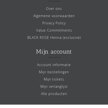
Over ons
Algemene voorwaarden
Privacy Policy
Value Commitments
BLACK ROSE Henna (exclusive)
Mijn account
Account informatie
Mijn bestellingen
Mijn tickets
Mijn verlanglijst
Alle producten