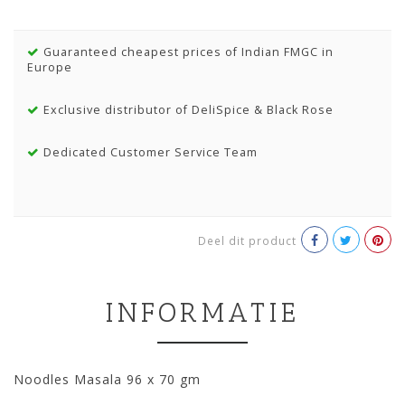
Guaranteed cheapest prices of Indian FMGC in
Europe
Exclusive distributor of DeliSpice & Black Rose
Dedicated Customer Service Team
Deel dit product
INFORMATIE
Noodles Masala 96 x 70 gm