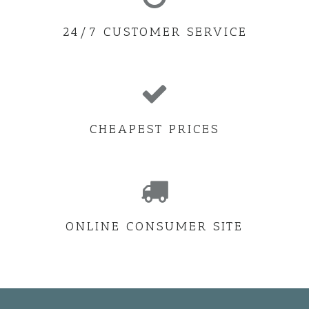
24/7 CUSTOMER SERVICE
CHEAPEST PRICES
ONLINE CONSUMER SITE