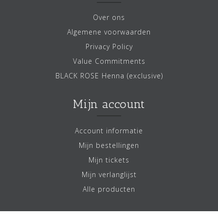
Over ons
Algemene voorwaarden
Privacy Policy
Value Commitments
BLACK ROSE Henna (exclusive)
Mijn account
Account informatie
Mijn bestellingen
Mijn tickets
Mijn verlanglijst
Alle producten