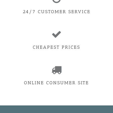
24/7 CUSTOMER SERVICE
CHEAPEST PRICES
ONLINE CONSUMER SITE