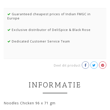
Guaranteed cheapest prices of Indian FMGC in
Europe
Exclusive distributor of DeliSpice & Black Rose
Dedicated Customer Service Team
Deel dit product
INFORMATIE
Noodles Chicken 96 x 71 gm