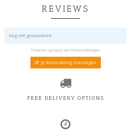
REVIEWS
Nog niet gewaardeerd
0 sterren op basis van 0 beoordelingen
Je beoordeling toevoegen
FREE DELIVERY OPTIONS