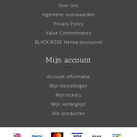
Over ons
Algemene voorwaarden
Privacy Policy
Value Commitments
BLACK ROSE Henna (exclusive)
Mijn account
Account informatie
Mijn bestellingen
Mijn tickets
Mijn verlanglijst
Alle producten