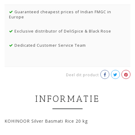
Guaranteed cheapest prices of Indian FMGC in
Europe
Exclusive distributor of DeliSpice & Black Rose
Dedicated Customer Service Team
Deel dit product
INFORMATIE
KOHINOOR Silver Basmati Rice 20 kg