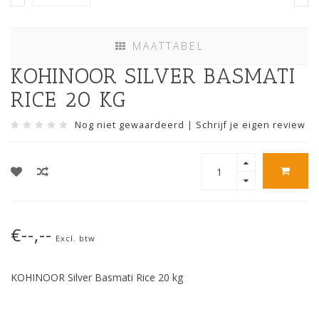
MAATTABEL
KOHINOOR SILVER BASMATI
RICE 20 KG
Nog niet gewaardeerd
|
Schrijf je eigen review
€--,--
Excl. btw
KOHINOOR Silver Basmati Rice 20 kg