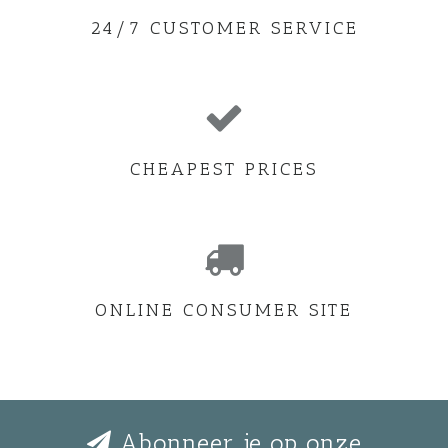
24/7 CUSTOMER SERVICE
CHEAPEST PRICES
ONLINE CONSUMER SITE
Abonneer je op onze