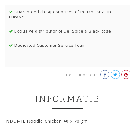
Guaranteed cheapest prices of Indian FMGC in
Europe
Exclusive distributor of DeliSpice & Black Rose
Dedicated Customer Service Team
Deel dit product
INFORMATIE
INDOMIE Noodle Chicken 40 x 70 gm