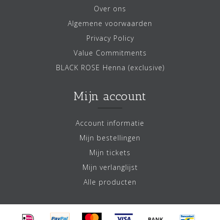
Over ons
Algemene voorwaarden
Privacy Policy
Value Commitments
BLACK ROSE Henna (exclusive)
Mijn account
Account informatie
Mijn bestellingen
Mijn tickets
Mijn verlanglijst
Alle producten