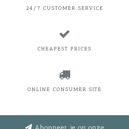
24/7 CUSTOMER SERVICE
CHEAPEST PRICES
ONLINE CONSUMER SITE
Abonneer je op onze