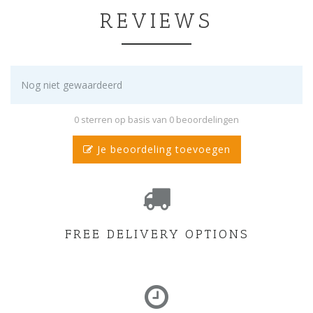
REVIEWS
Nog niet gewaardeerd
0 sterren op basis van 0 beoordelingen
Je beoordeling toevoegen
FREE DELIVERY OPTIONS