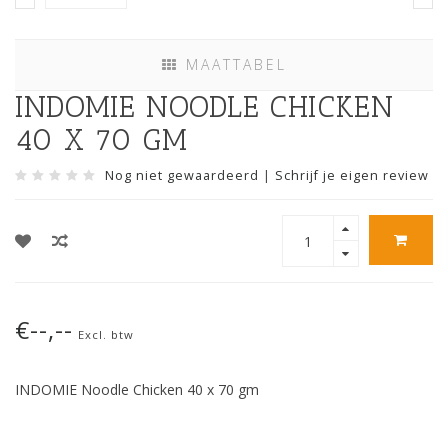
MAATTABEL
INDOMIE NOODLE CHICKEN
40 X 70 GM
Nog niet gewaardeerd
|
Schrijf je eigen review
€--,--
Excl. btw
INDOMIE Noodle Chicken 40 x 70 gm