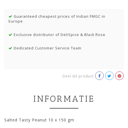
Guaranteed cheapest prices of Indian FMGC in
Europe
Exclusive distributor of DeliSpice & Black Rose
Dedicated Customer Service Team
Deel dit product
INFORMATIE
Salted Tasty Peanut 10 x 150 gm