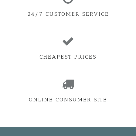
24/7 CUSTOMER SERVICE
CHEAPEST PRICES
ONLINE CONSUMER SITE