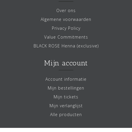
Over ons
Algemene voorwaarden
Privacy Policy
Value Commitments
BLACK ROSE Henna (exclusive)
Mijn account
Account informatie
Mijn bestellingen
Mijn tickets
Mijn verlanglijst
Alle producten